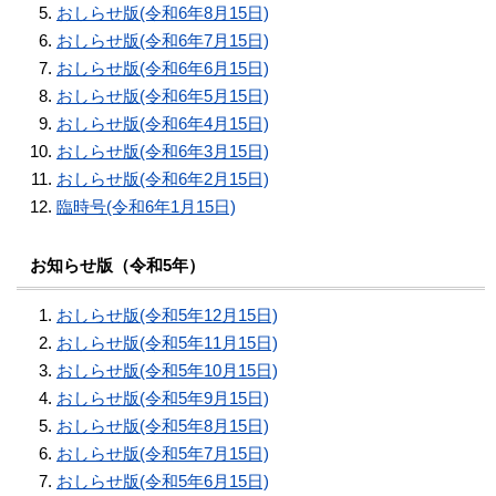
おしらせ版(令和6年8月15日)
おしらせ版(令和6年7月15日)
おしらせ版(令和6年6月15日)
おしらせ版(令和6年5月15日)
おしらせ版(令和6年4月15日)
おしらせ版(令和6年3月15日)
おしらせ版(令和6年2月15日)
臨時号(令和6年1月15日)
お知らせ版（令和5年）
おしらせ版(令和5年12月15日)
おしらせ版(令和5年11月15日)
おしらせ版(令和5年10月15日)
おしらせ版(令和5年9月15日)
おしらせ版(令和5年8月15日)
おしらせ版(令和5年7月15日)
おしらせ版(令和5年6月15日)