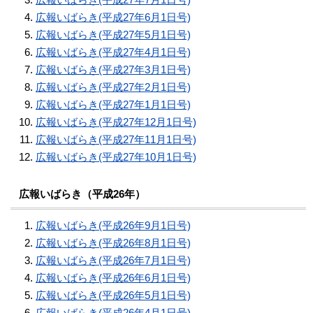
広報いばらき(平成27年6月1日号)
広報いばらき(平成27年5月1日号)
広報いばらき(平成27年4月1日号)
広報いばらき(平成27年3月1日号)
広報いばらき(平成27年2月1日号)
広報いばらき(平成27年1月1日号)
広報いばらき(平成27年12月1日号)
広報いばらき(平成27年11月1日号)
広報いばらき(平成27年10月1日号)
広報いばらき（平成26年）
広報いばらき(平成26年9月1日号)
広報いばらき(平成26年8月1日号)
広報いばらき(平成26年7月1日号)
広報いばらき(平成26年6月1日号)
広報いばらき(平成26年5月1日号)
広報いばらき(平成26年4月1日号)