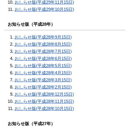
おしらせ版(平成29年11月15日)
おしらせ版(平成29年10月15日)
お知らせ版（平成28年）
おしらせ版(平成28年9月15日)
おしらせ版(平成28年8月15日)
おしらせ版(平成28年7月15日)
おしらせ版(平成28年6月15日)
おしらせ版(平成28年5月15日)
おしらせ版(平成28年4月15日)
おしらせ版(平成28年3月15日)
おしらせ版(平成28年2月15日)
おしらせ版(平成28年12月15日)
おしらせ版(平成28年11月15日)
おしらせ版(平成28年10月15日)
お知らせ版（平成27年）