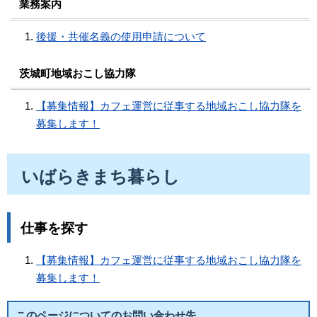
業務案内
後援・共催名義の使用申請について
茨城町地域おこし協力隊
【募集情報】カフェ運営に従事する地域おこし協力隊を
募集します！
いばらきまち暮らし
仕事を探す
【募集情報】カフェ運営に従事する地域おこし協力隊を
募集します！
このページについてのお問い合わせ先