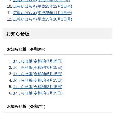
広報いばらき(平成25年12月1日号)
広報いばらき(平成25年11月1日号)
広報いばらき(平成25年10月1日号)
お知らせ版
お知らせ版（令和8年）
おしらせ版(令和8年7月15日)
おしらせ版(令和8年6月15日)
おしらせ版(令和8年5月15日)
おしらせ版(令和8年4月15日)
おしらせ版(令和8年3月15日)
おしらせ版(令和8年2月15日)
お知らせ版（令和7年）