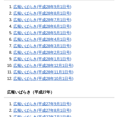
広報いばらき(平成28年9月1日号)
広報いばらき(平成28年8月1日号)
広報いばらき(平成28年7月1日号)
広報いばらき(平成28年6月1日号)
広報いばらき(平成28年5月1日号)
広報いばらき(平成28年4月1日号)
広報いばらき(平成28年3月1日号)
広報いばらき(平成28年2月1日号)
広報いばらき(平成28年1月1日号)
広報いばらき(平成28年12月1日号)
広報いばらき(平成28年11月1日号)
広報いばらき(平成28年10月1日号)
広報いばらき（平成27年）
広報いばらき(平成27年9月1日号)
広報いばらき(平成27年8月1日号)
広報いばらき(平成27年7月1日号)