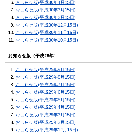
おしらせ版(平成30年4月15日)
おしらせ版(平成30年3月15日)
おしらせ版(平成30年2月15日)
おしらせ版(平成30年12月15日)
おしらせ版(平成30年11月15日)
おしらせ版(平成30年10月15日)
お知らせ版（平成29年）
おしらせ版(平成29年9月15日)
おしらせ版(平成29年8月15日)
おしらせ版(平成29年7月15日)
おしらせ版(平成29年6月15日)
おしらせ版(平成29年5月15日)
おしらせ版(平成29年4月15日)
おしらせ版(平成29年3月15日)
おしらせ版(平成29年2月15日)
おしらせ版(平成29年12月15日)