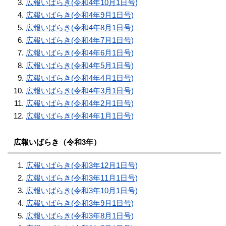
広報いばらき(令和4年10月1日号)
広報いばらき(令和4年9月1日号)
広報いばらき(令和4年8月1日号)
広報いばらき(令和4年7月1日号)
広報いばらき(令和4年6月1日号)
広報いばらき(令和4年5月1日号)
広報いばらき(令和4年4月1日号)
広報いばらき(令和4年3月1日号)
広報いばらき(令和4年2月1日号)
広報いばらき(令和4年1月1日号)
広報いばらき（令和3年）
広報いばらき(令和3年12月1日号)
広報いばらき(令和3年11月1日号)
広報いばらき(令和3年10月1日号)
広報いばらき(令和3年9月1日号)
広報いばらき(令和3年8月1日号)