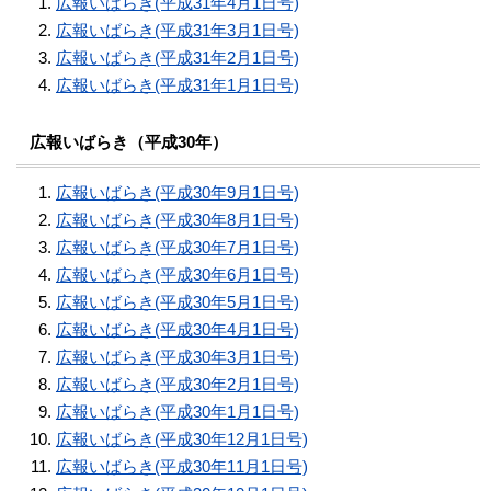
広報いばらき(平成31年4月1日号)
広報いばらき(平成31年3月1日号)
広報いばらき(平成31年2月1日号)
広報いばらき(平成31年1月1日号)
広報いばらき（平成30年）
広報いばらき(平成30年9月1日号)
広報いばらき(平成30年8月1日号)
広報いばらき(平成30年7月1日号)
広報いばらき(平成30年6月1日号)
広報いばらき(平成30年5月1日号)
広報いばらき(平成30年4月1日号)
広報いばらき(平成30年3月1日号)
広報いばらき(平成30年2月1日号)
広報いばらき(平成30年1月1日号)
広報いばらき(平成30年12月1日号)
広報いばらき(平成30年11月1日号)