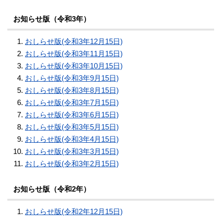
お知らせ版（令和3年）
おしらせ版(令和3年12月15日)
おしらせ版(令和3年11月15日)
おしらせ版(令和3年10月15日)
おしらせ版(令和3年9月15日)
おしらせ版(令和3年8月15日)
おしらせ版(令和3年7月15日)
おしらせ版(令和3年6月15日)
おしらせ版(令和3年5月15日)
おしらせ版(令和3年4月15日)
おしらせ版(令和3年3月15日)
おしらせ版(令和3年2月15日)
お知らせ版（令和2年）
おしらせ版(令和2年12月15日)