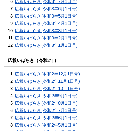
広報いばらき(令和3年7月1日号)
広報いばらき(令和3年6月1日号)
広報いばらき(令和3年5月1日号)
広報いばらき(令和3年4月1日号)
広報いばらき(令和3年3月1日号)
広報いばらき(令和3年2月1日号)
広報いばらき(令和3年1月1日号)
広報いばらき（令和2年）
広報いばらき(令和2年12月1日号)
広報いばらき(令和2年11月1日号)
広報いばらき(令和2年10月1日号)
広報いばらき(令和2年9月1日号)
広報いばらき(令和2年8月1日号)
広報いばらき(令和2年7月1日号)
広報いばらき(令和2年6月1日号)
広報いばらき(令和2年5月1日号)