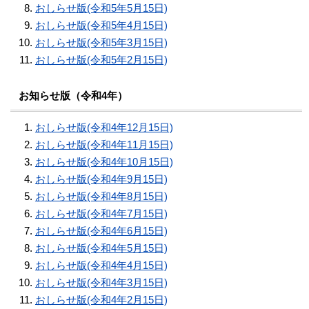
おしらせ版(令和5年5月15日)
おしらせ版(令和5年4月15日)
おしらせ版(令和5年3月15日)
おしらせ版(令和5年2月15日)
お知らせ版（令和4年）
おしらせ版(令和4年12月15日)
おしらせ版(令和4年11月15日)
おしらせ版(令和4年10月15日)
おしらせ版(令和4年9月15日)
おしらせ版(令和4年8月15日)
おしらせ版(令和4年7月15日)
おしらせ版(令和4年6月15日)
おしらせ版(令和4年5月15日)
おしらせ版(令和4年4月15日)
おしらせ版(令和4年3月15日)
おしらせ版(令和4年2月15日)