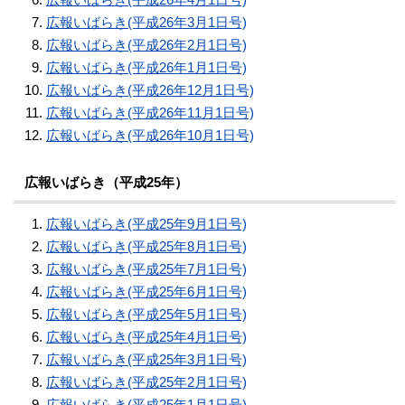
広報いばらき(平成26年3月1日号)
広報いばらき(平成26年2月1日号)
広報いばらき(平成26年1月1日号)
広報いばらき(平成26年12月1日号)
広報いばらき(平成26年11月1日号)
広報いばらき(平成26年10月1日号)
広報いばらき（平成25年）
広報いばらき(平成25年9月1日号)
広報いばらき(平成25年8月1日号)
広報いばらき(平成25年7月1日号)
広報いばらき(平成25年6月1日号)
広報いばらき(平成25年5月1日号)
広報いばらき(平成25年4月1日号)
広報いばらき(平成25年3月1日号)
広報いばらき(平成25年2月1日号)
広報いばらき(平成25年1月1日号)