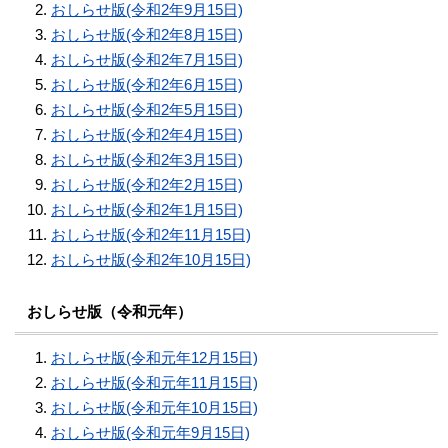
おしらせ版(令和2年9月15日)
おしらせ版(令和2年8月15日)
おしらせ版(令和2年7月15日)
おしらせ版(令和2年6月15日)
おしらせ版(令和2年5月15日)
おしらせ版(令和2年4月15日)
おしらせ版(令和2年3月15日)
おしらせ版(令和2年2月15日)
おしらせ版(令和2年1月15日)
おしらせ版(令和2年11月15日)
おしらせ版(令和2年10月15日)
おしらせ版（令和元年）
おしらせ版(令和元年12月15日)
おしらせ版(令和元年11月15日)
おしらせ版(令和元年10月15日)
おしらせ版(令和元年9月15日)