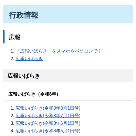
行政情報
広報
「広報いばらき」をスマホやパソコンで！
広報いばらき
広報いばらき
広報いばらき（令和8年）
広報いばらき(令和8年8月1日号)
広報いばらき(令和8年7月1日号)
広報いばらき(令和8年6月1日号)
広報いばらき(令和8年5月1日号)