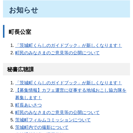
お知らせ
町長公室
「茨城町くらしのガイドブック」が新しくなります！
町民のみなさまのご意見等の公開について
秘書広聴課
「茨城町くらしのガイドブック」が新しくなります！
【募集情報】カフェ運営に従事する地域おこし協力隊を
募集します！
町長あいさつ
町民のみなさまのご意見等の公開について
茨城町フィルムコミッションについて
茨城町内での撮影について