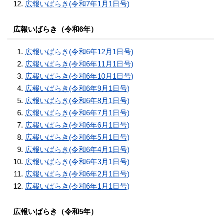
広報いばらき(令和7年1月1日号)
広報いばらき（令和6年）
広報いばらき(令和6年12月1日号)
広報いばらき(令和6年11月1日号)
広報いばらき(令和6年10月1日号)
広報いばらき(令和6年9月1日号)
広報いばらき(令和6年8月1日号)
広報いばらき(令和6年7月1日号)
広報いばらき(令和6年6月1日号)
広報いばらき(令和6年5月1日号)
広報いばらき(令和6年4月1日号)
広報いばらき(令和6年3月1日号)
広報いばらき(令和6年2月1日号)
広報いばらき(令和6年1月1日号)
広報いばらき（令和5年）