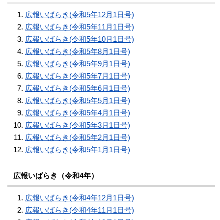
広報いばらき(令和5年12月1日号)
広報いばらき(令和5年11月1日号)
広報いばらき(令和5年10月1日号)
広報いばらき(令和5年8月1日号)
広報いばらき(令和5年9月1日号)
広報いばらき(令和5年7月1日号)
広報いばらき(令和5年6月1日号)
広報いばらき(令和5年5月1日号)
広報いばらき(令和5年4月1日号)
広報いばらき(令和5年3月1日号)
広報いばらき(令和5年2月1日号)
広報いばらき(令和5年1月1日号)
広報いばらき（令和4年）
広報いばらき(令和4年12月1日号)
広報いばらき(令和4年11月1日号)