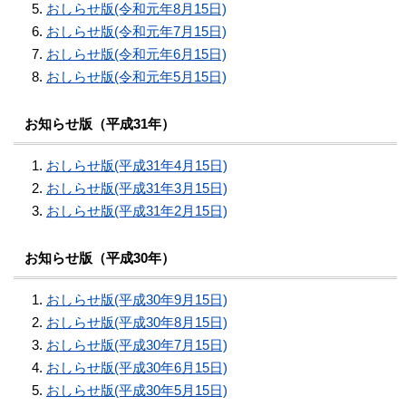
おしらせ版(令和元年8月15日)
おしらせ版(令和元年7月15日)
おしらせ版(令和元年6月15日)
おしらせ版(令和元年5月15日)
お知らせ版（平成31年）
おしらせ版(平成31年4月15日)
おしらせ版(平成31年3月15日)
おしらせ版(平成31年2月15日)
お知らせ版（平成30年）
おしらせ版(平成30年9月15日)
おしらせ版(平成30年8月15日)
おしらせ版(平成30年7月15日)
おしらせ版(平成30年6月15日)
おしらせ版(平成30年5月15日)