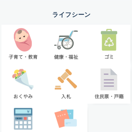
ライフシーン