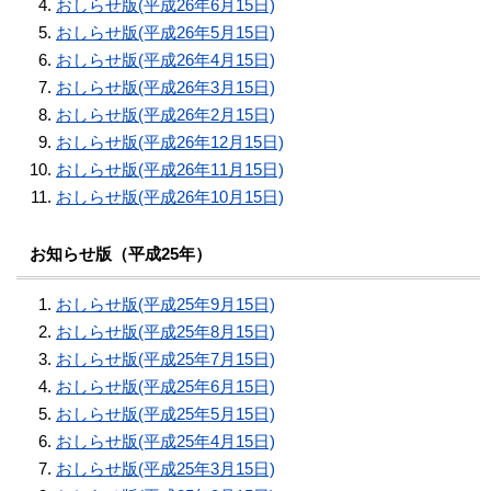
おしらせ版(平成26年6月15日)
おしらせ版(平成26年5月15日)
おしらせ版(平成26年4月15日)
おしらせ版(平成26年3月15日)
おしらせ版(平成26年2月15日)
おしらせ版(平成26年12月15日)
おしらせ版(平成26年11月15日)
おしらせ版(平成26年10月15日)
お知らせ版（平成25年）
おしらせ版(平成25年9月15日)
おしらせ版(平成25年8月15日)
おしらせ版(平成25年7月15日)
おしらせ版(平成25年6月15日)
おしらせ版(平成25年5月15日)
おしらせ版(平成25年4月15日)
おしらせ版(平成25年3月15日)