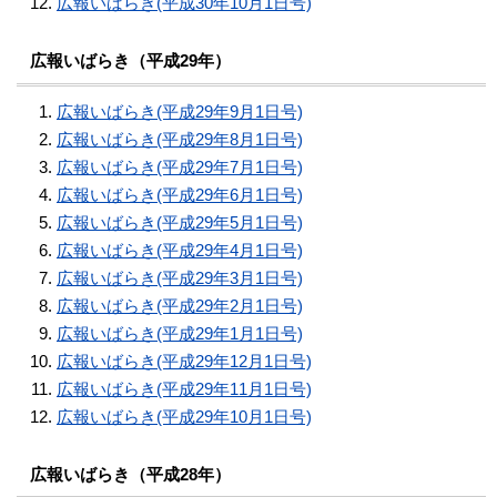
広報いばらき(平成30年10月1日号)
広報いばらき（平成29年）
広報いばらき(平成29年9月1日号)
広報いばらき(平成29年8月1日号)
広報いばらき(平成29年7月1日号)
広報いばらき(平成29年6月1日号)
広報いばらき(平成29年5月1日号)
広報いばらき(平成29年4月1日号)
広報いばらき(平成29年3月1日号)
広報いばらき(平成29年2月1日号)
広報いばらき(平成29年1月1日号)
広報いばらき(平成29年12月1日号)
広報いばらき(平成29年11月1日号)
広報いばらき(平成29年10月1日号)
広報いばらき（平成28年）