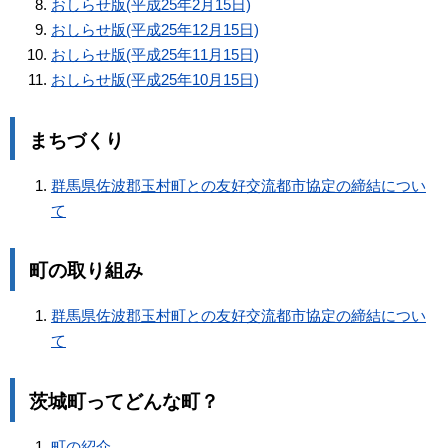
おしらせ版(平成25年2月15日)
おしらせ版(平成25年12月15日)
おしらせ版(平成25年11月15日)
おしらせ版(平成25年10月15日)
まちづくり
群馬県佐波郡玉村町との友好交流都市協定の締結につい
て
町の取り組み
群馬県佐波郡玉村町との友好交流都市協定の締結につい
て
茨城町ってどんな町？
町の紹介