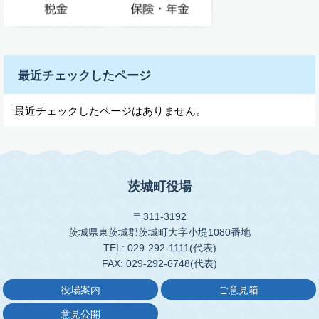
最近チェックしたページ
最近チェックしたページはありません。
茨城町役場
〒311-3192
茨城県東茨城郡茨城町大字小堤1080番地
TEL: 029-292-1111(代表)
FAX: 029-292-6748(代表)
役場案内
ご意見箱
意見公開