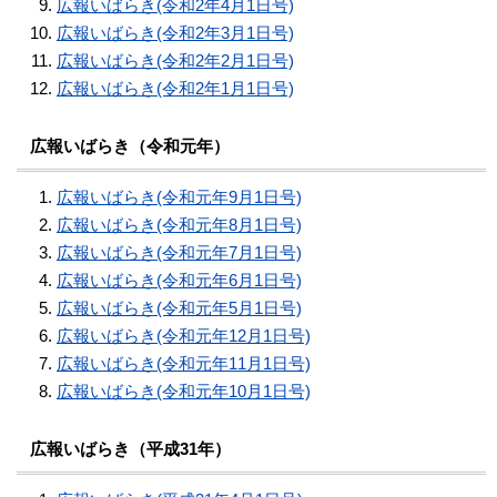
広報いばらき(令和2年4月1日号)
広報いばらき(令和2年3月1日号)
広報いばらき(令和2年2月1日号)
広報いばらき(令和2年1月1日号)
広報いばらき（令和元年）
広報いばらき(令和元年9月1日号)
広報いばらき(令和元年8月1日号)
広報いばらき(令和元年7月1日号)
広報いばらき(令和元年6月1日号)
広報いばらき(令和元年5月1日号)
広報いばらき(令和元年12月1日号)
広報いばらき(令和元年11月1日号)
広報いばらき(令和元年10月1日号)
広報いばらき（平成31年）