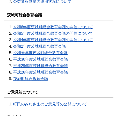
公益通報制度の運用状況について
茨城町総合教育会議
令和6年度茨城町総合教育会議の開催について
令和5年度茨城町総合教育会議の開催について
令和4年度茨城町総合教育会議の開催について
令和2年度茨城町総合教育会議
令和元年度茨城町総合教育会議
平成30年度茨城町総合教育会議
平成29年度茨城町総合教育会議
平成28年度茨城町総合教育会議
茨城町総合教育会議
ご意見箱について
町民のみなさまのご意見等の公開について