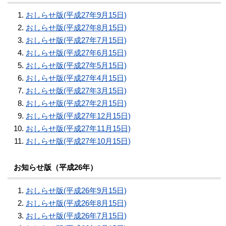
おしらせ版(平成27年9月15日)
おしらせ版(平成27年8月15日)
おしらせ版(平成27年7月15日)
おしらせ版(平成27年6月15日)
おしらせ版(平成27年5月15日)
おしらせ版(平成27年4月15日)
おしらせ版(平成27年3月15日)
おしらせ版(平成27年2月15日)
おしらせ版(平成27年12月15日)
おしらせ版(平成27年11月15日)
おしらせ版(平成27年10月15日)
お知らせ版（平成26年）
おしらせ版(平成26年9月15日)
おしらせ版(平成26年8月15日)
おしらせ版(平成26年7月15日)