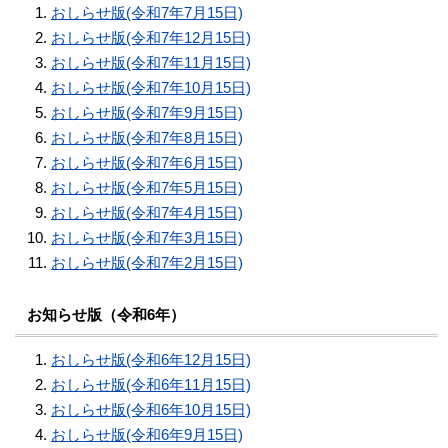
おしらせ版(令和7年7月15日)
おしらせ版(令和7年12月15日)
おしらせ版(令和7年11月15日)
おしらせ版(令和7年10月15日)
おしらせ版(令和7年9月15日)
おしらせ版(令和7年8月15日)
おしらせ版(令和7年6月15日)
おしらせ版(令和7年5月15日)
おしらせ版(令和7年4月15日)
おしらせ版(令和7年3月15日)
おしらせ版(令和7年2月15日)
お知らせ版（令和6年）
おしらせ版(令和6年12月15日)
おしらせ版(令和6年11月15日)
おしらせ版(令和6年10月15日)
おしらせ版(令和6年9月15日)