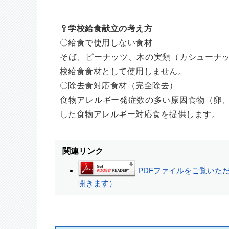
🥄学校給食献立の考え方
〇給食で使用しない食材
そば、ピーナッツ、木の実類（カシューナ
校給食食材として使用しません。
〇除去食対応食材（完全除去）
食物アレルギー発症数の多い原因食物（卵
した食物アレルギー対応食を提供します。
関連リンク
PDFファイルをご覧いただく
開きます）