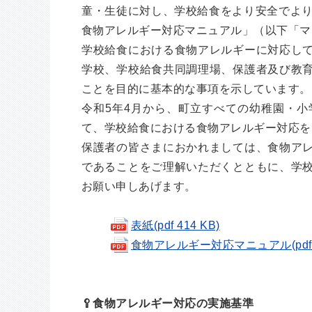
童・生徒に対し、学校給食をより安全でより
食物アレルギー対応マニュアル」（以下「マ
学校給食における食物アレルギーに対応し
学校、学校給食共同調理場、保護者及び教
ことを目的に基本的な事項を示しています。
令和5年4月から、町立すべての幼稚園・
て、学校給食における食物アレルギー対応を
保護者の皆さまにおかれましては、食物ア
であることをご理解いただくとともに、学
お願い申しあげます。
表紙(pdf 414 KB)
食物アレルギー対応マニュアル(pdf 2.
🥄食物アレルギー対応の実施基準