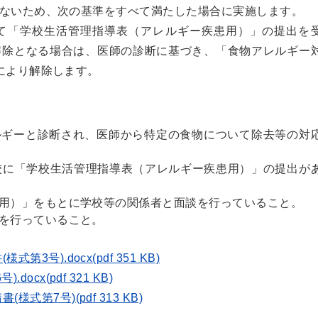
ないため、次の基準をすべて満たした場合に実施します。
て「学校生活管理指導表（アレルギー疾患用）」の提出を
解除となる場合は、医師の診断に基づき、「食物アレルギー
により解除します。
ルギーと診断され、医師から特定の食物について除去等の対
校に「学校生活管理指導表（アレルギー疾患用）」の提出が
用）」をもとに学校等の関係者と面談を行っていること。
を行っていること。
号).docx(pdf 351 KB)
cx(pdf 321 KB)
第7号)(pdf 313 KB)