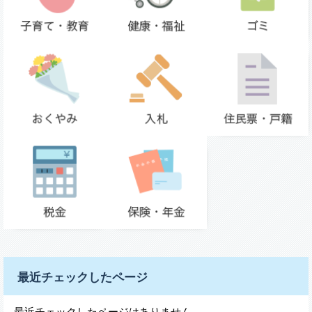
最近チェックしたページ
最近チェックしたページはありません。