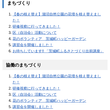
まちづくり
【春の植え替え】涸沼自然公園の花壇を植え替えまし
た！
研修視察に行ってきました！
区（自治会）活動について
花のボランティア 茨城町ハッピーガーデン
講習会を開催しました！
お待ちしています!! 「茨城町ふるさとづくり出前講座」
協働のまちづくり
【春の植え替え】涸沼自然公園の花壇を植え替えまし
た！
研修視察に行ってきました！
区（自治会）活動について
花のボランティア 茨城町ハッピーガーデン
講習会を開催しました！