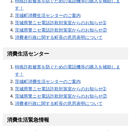
特殊詐欺被害を防ぐための電話機等の購入を補助しま
す！
茨城町消費生活センターのご案内
茨城県警ニセ電話詐欺対策室からのお知らせ➀
茨城県警ニセ電話詐欺対策室からのお知らせ②
消費者行政に関する町長の意思表明について
消費生活センター
特殊詐欺被害を防ぐための電話機等の購入を補助しま
す！
茨城町消費生活センターのご案内
茨城県警ニセ電話詐欺対策室からのお知らせ➀
茨城県警ニセ電話詐欺対策室からのお知らせ②
消費者行政に関する町長の意思表明について
消費生活緊急情報