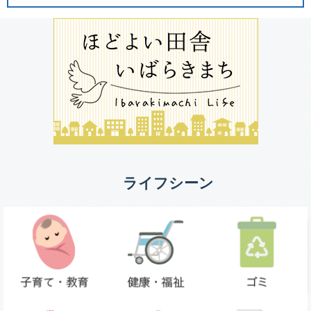
ライフシーン