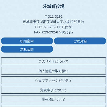
茨城町役場
〒311-3192
茨城県東茨城郡茨城町大字小堤1080番地
TEL: 029-292-1111(代表)
FAX: 029-292-6748(代表)
役場案内
ご意見箱
意見公開
このサイトについて
個人情報の取り扱い
ウェブアクセシビリティ
免責事項について
著作権について