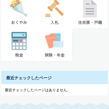
最近チェックしたページ
最近チェックしたページはありません。