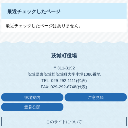
最近チェックしたページ
最近チェックしたページはありません。
茨城町役場
〒311-3192
茨城県東茨城郡茨城町大字小堤1080番地
TEL: 029-292-1111(代表)
FAX: 029-292-6748(代表)
役場案内
ご意見箱
意見公開
このサイトについて