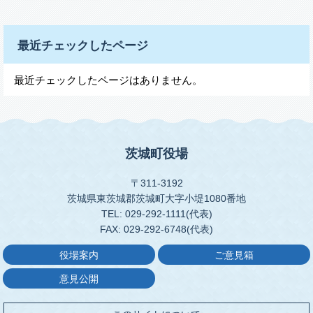
最近チェックしたページ
最近チェックしたページはありません。
茨城町役場
〒311-3192
茨城県東茨城郡茨城町大字小堤1080番地
TEL: 029-292-1111(代表)
FAX: 029-292-6748(代表)
役場案内
ご意見箱
意見公開