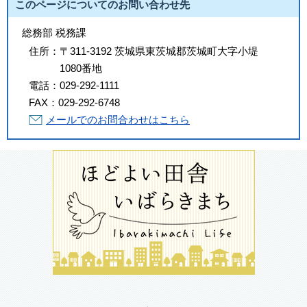
このページについてのお問い合わせ先
総務部 税務課
住所：
〒311-3192 茨城県東茨城郡茨城町大字小堤
1080番地
電話：
029-292-1111
FAX：
029-292-6748
メールでのお問合わせはこちら