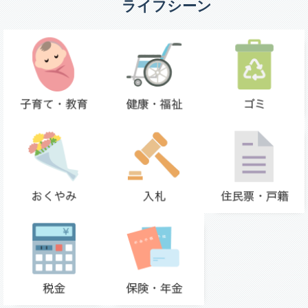
ライフシーン