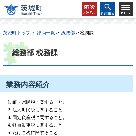
茨城町トップ
>
部局一覧
>
総務部
> 税務課
総務部 税務課
業務内容紹介
町・県民税に関すること。
法人町民税に関すること。
固定資産税に関すること。
軽自動車税に関すること。
たばこ税に関すること。