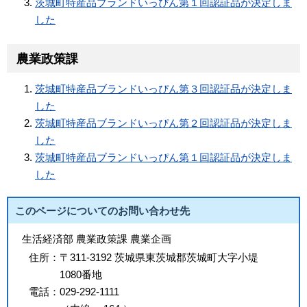
茨城町特産品ブランドいっぴん第１回認証品が決定しま
した
農業政策課
茨城町特産品ブランドいっぴん第３回認証品が決定しま
した
茨城町特産品ブランドいっぴん第２回認証品が決定しま
した
茨城町特産品ブランドいっぴん第１回認証品が決定しま
した
このページについてのお問い合わせ先
生活経済部 農業政策課 農業企画
住所：
〒311-3192 茨城県東茨城郡茨城町大字小堤
1080番地
電話：
029-292-1111