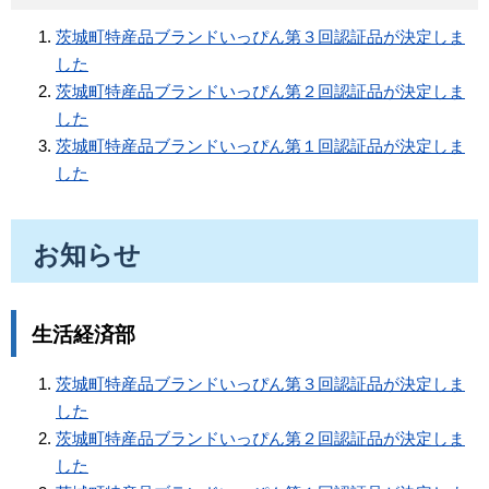
茨城町特産品ブランドいっぴん第３回認証品が決定しま
した
茨城町特産品ブランドいっぴん第２回認証品が決定しま
した
茨城町特産品ブランドいっぴん第１回認証品が決定しま
した
お知らせ
生活経済部
茨城町特産品ブランドいっぴん第３回認証品が決定しま
した
茨城町特産品ブランドいっぴん第２回認証品が決定しま
した