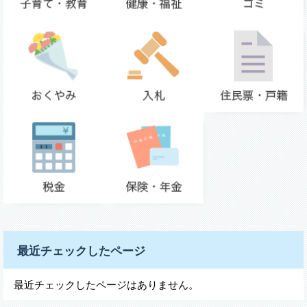
最近チェックしたページ
最近チェックしたページはありません。