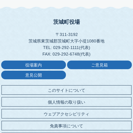
茨城町役場
〒311-3192
茨城県東茨城郡茨城町大字小堤1080番地
TEL: 029-292-1111(代表)
FAX: 029-292-6748(代表)
役場案内
ご意見箱
意見公開
このサイトについて
個人情報の取り扱い
ウェブアクセシビリティ
免責事項について