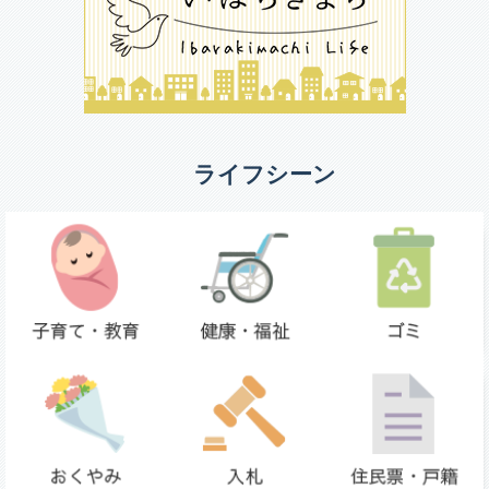
ライフシーン