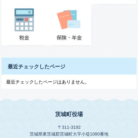
最近チェックしたページ
最近チェックしたページはありません。
茨城町役場
〒311-3192
茨城県東茨城郡茨城町大字小堤1080番地