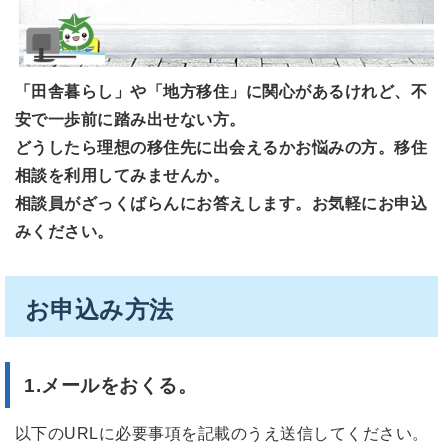
「田舎暮らし」や「地方移住」に関心があるけれど、不
安で一歩前に踏み出せない方。
どうしたら理想の移住先に出会えるかお悩みの方。移住
相談を利用してみませんか。
相談員がざっくばらんにお答えします。お気軽にお申込
みください。
お申込み方法
1.メールをおくる。
以下のURLに必要事項を記載のうえ送信してください。