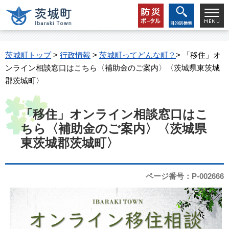
茨城町トップ
>
行政情報
>
茨城町ってどんな町？
> 「移住」オ
ンライン相談窓口はこちら〈補助金のご案内〉〈茨城県東茨城
郡茨城町〉
「移住」オンライン相談窓口はこ
ちら〈補助金のご案内〉〈茨城県
東茨城郡茨城町〉
ページ番号：P-002666