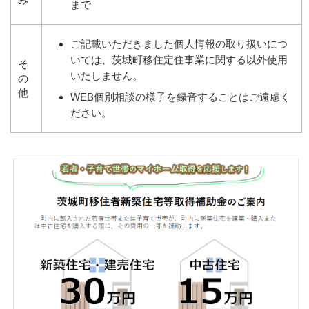
まで
ご記載いただきました個人情報の取り扱いにつ
いては、茨城町移住定住事業に関する以外使用
そ
いたしません。
の
他
WEB個別相談の様子を録音することはご遠慮く
ださい。