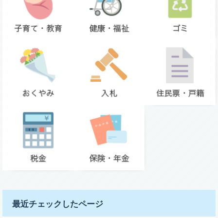
最近チェックしたページ