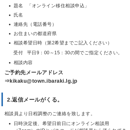
題名 「オンライン移住相談申込」
氏名
連絡先（電話番号）
お住まいの都道府県
相談希望日時（第2希望までご記入ください）
受付 平日9：00～15：30の間でご指定ください。
相談内容
ご予約先メールアドレス
⇒kikaku@town.ibaraki.lg.jp
2.返信メールがくる。
相談員より日程調整のご連絡を致します。
日時決定後、希望日前日にオンライン相談用