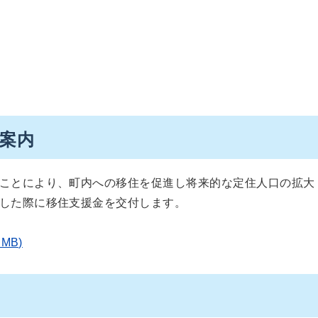
案内
ことにより、町内への移住を促進し将来的な定住人口の拡大
した際に移住支援金を交付します。
MB)