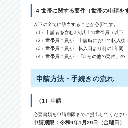
4 世帯に関する要件（世帯の申請を
以下の全てに該当することが必要です。
（1）申請者を含む2人以上の世帯員（以下
（2）世帯員全員が、申請時において転入後
（3）世帯員全員が、転入日より前の1年間
（4）世帯員全員が、「3 その他の要件」の
申請方法・手続きの流れ
（1）申請
必要書類を申請期限までに提出してください
申請期限：令和9年1月29日（金曜日）