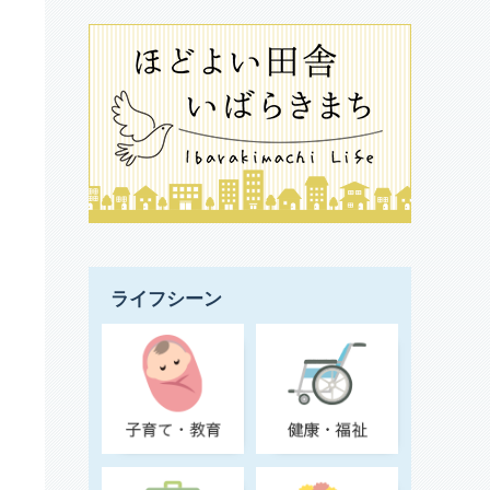
ライフシーン