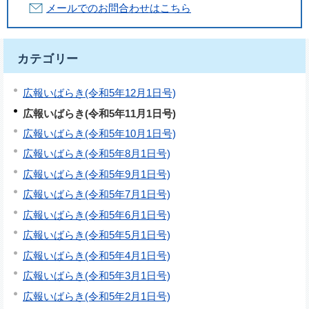
メールでのお問合わせはこちら
カテゴリー
広報いばらき(令和5年12月1日号)
広報いばらき(令和5年11月1日号)
広報いばらき(令和5年10月1日号)
広報いばらき(令和5年8月1日号)
広報いばらき(令和5年9月1日号)
広報いばらき(令和5年7月1日号)
広報いばらき(令和5年6月1日号)
広報いばらき(令和5年5月1日号)
広報いばらき(令和5年4月1日号)
広報いばらき(令和5年3月1日号)
広報いばらき(令和5年2月1日号)