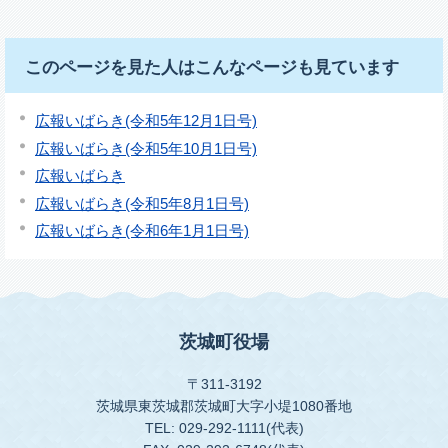
このページを見た人はこんなページも見ています
広報いばらき(令和5年12月1日号)
広報いばらき(令和5年10月1日号)
広報いばらき
広報いばらき(令和5年8月1日号)
広報いばらき(令和6年1月1日号)
茨城町役場
〒311-3192
茨城県東茨城郡茨城町大字小堤1080番地
TEL: 029-292-1111(代表)