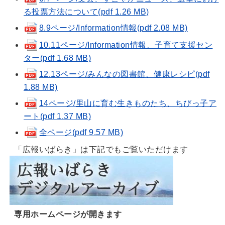
る投票方法について(pdf 1.26 MB)
8.9ページ/Information情報(pdf 2.08 MB)
10.11ページ/Information情報、子育て支援セン
ター(pdf 1.68 MB)
12.13ページ/みんなの図書館、健康レシピ(pdf
1.88 MB)
14ページ/里山に育む生きものたち、ちびっ子ア
ート(pdf 1.37 MB)
全ページ(pdf 9.57 MB)
「広報いばらき」は下記でもご覧いただけます
専用ホームページが開きます