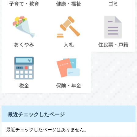
最近チェックしたページ
最近チェックしたページはありません。