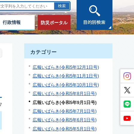
行政情報
防災ポータル
カテゴリー
広報いばらき(令和5年12月1日号)
広報いばらき(令和5年11月1日号)
広報いばらき(令和5年10月1日号)
広報いばらき(令和5年8月1日号)
広報いばらき(令和5年9月1日号)
7
広報いばらき(令和5年7月1日号)
広報いばらき(令和5年6月1日号)
広報いばらき(令和5年5月1日号)