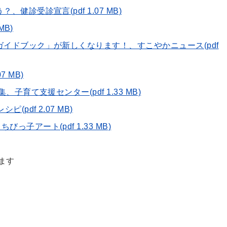
健診受診宣言(pdf 1.07 MB)
MB)
ガイドブック」が新しくなります！、すこやかニュース(pdf
07 MB)
、子育て支援センター(pdf 1.33 MB)
(pdf 2.07 MB)
っ子アート(pdf 1.33 MB)
ます