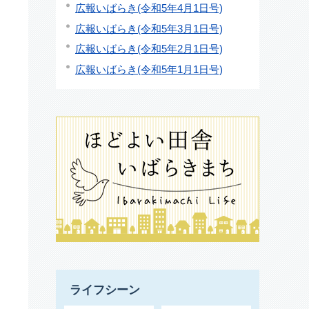
広報いばらき(令和5年4月1日号)
広報いばらき(令和5年3月1日号)
広報いばらき(令和5年2月1日号)
広報いばらき(令和5年1月1日号)
ライフシーン