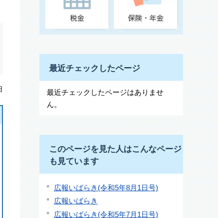
最近チェックしたページ
日
最近チェックしたページはありませ
ん。
このページを見た人はこんなページ
も見ています
広報いばらき(令和5年8月1日号)
広報いばらき
広報いばらき(令和5年7月1日号)