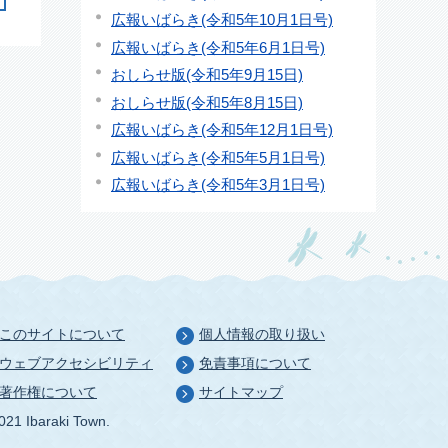
広報いばらき(令和5年10月1日号)
広報いばらき(令和5年6月1日号)
おしらせ版(令和5年9月15日)
おしらせ版(令和5年8月15日)
広報いばらき(令和5年12月1日号)
広報いばらき(令和5年5月1日号)
広報いばらき(令和5年3月1日号)
このサイトについて
個人情報の取り扱い
ウェブアクセシビリティ
免責事項について
著作権について
サイトマップ
021 Ibaraki Town.