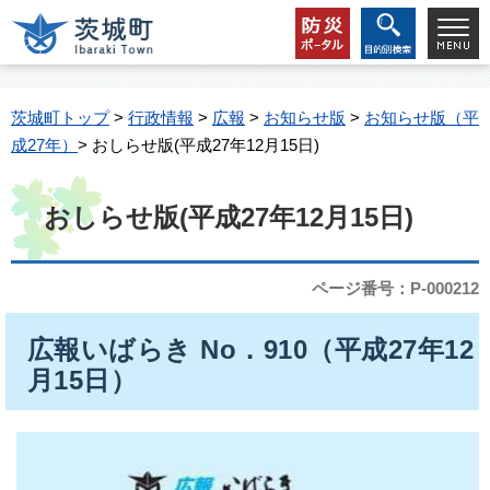
茨城町トップ
>
行政情報
>
広報
>
お知らせ版
>
お知らせ版（平
成27年）
> おしらせ版(平成27年12月15日)
おしらせ版(平成27年12月15日)
ページ番号：P-000212
広報いばらき No．910（平成27年12
月15日）