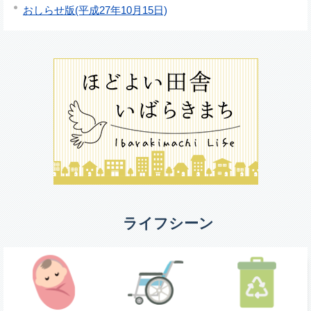
おしらせ版(平成27年10月15日)
ライフシーン