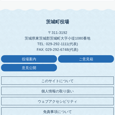
茨城町役場
〒311-3192
茨城県東茨城郡茨城町大字小堤1080番地
TEL: 029-292-1111(代表)
FAX: 029-292-6748(代表)
役場案内
ご意見箱
意見公開
このサイトについて
個人情報の取り扱い
ウェブアクセシビリティ
免責事項について