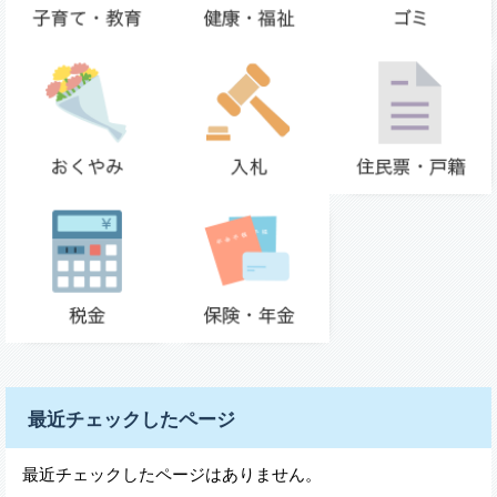
最近チェックしたページ
最近チェックしたページはありません。