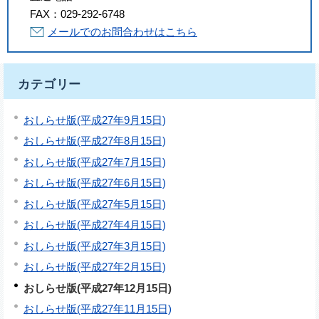
FAX：
029-292-6748
メールでのお問合わせはこちら
カテゴリー
おしらせ版(平成27年9月15日)
おしらせ版(平成27年8月15日)
おしらせ版(平成27年7月15日)
おしらせ版(平成27年6月15日)
おしらせ版(平成27年5月15日)
おしらせ版(平成27年4月15日)
おしらせ版(平成27年3月15日)
おしらせ版(平成27年2月15日)
おしらせ版(平成27年12月15日)
おしらせ版(平成27年11月15日)