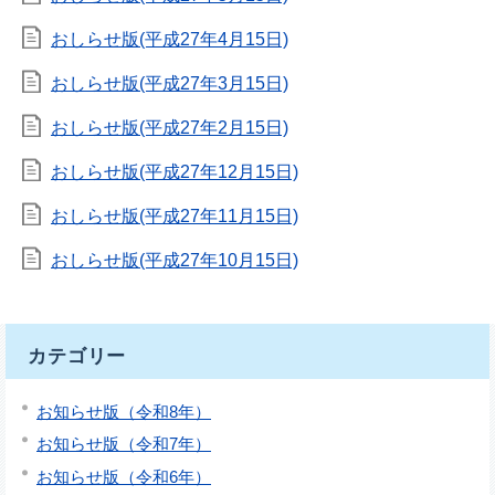
おしらせ版(平成27年4月15日)
おしらせ版(平成27年3月15日)
おしらせ版(平成27年2月15日)
おしらせ版(平成27年12月15日)
おしらせ版(平成27年11月15日)
おしらせ版(平成27年10月15日)
カテゴリー
お知らせ版（令和8年）
お知らせ版（令和7年）
お知らせ版（令和6年）