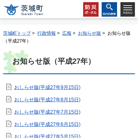
茨城町トップ
>
行政情報
>
広報
>
お知らせ版
> お知らせ版
（平成27年）
お知らせ版（平成27年）
おしらせ版(平成27年9月15日)
おしらせ版(平成27年8月15日)
おしらせ版(平成27年7月15日)
おしらせ版(平成27年6月15日)
おしらせ版(平成27年5月15日)