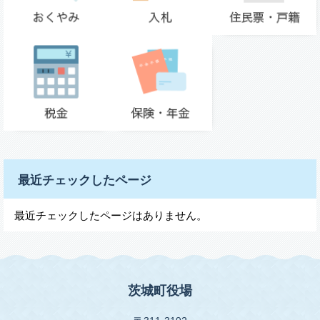
最近チェックしたページ
最近チェックしたページはありません。
茨城町役場