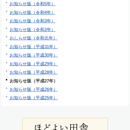
お知らせ版（令和5年）
お知らせ版（令和4年）
お知らせ版（令和3年）
お知らせ版（令和2年）
おしらせ版（令和元年）
お知らせ版（平成31年）
お知らせ版（平成30年）
お知らせ版（平成29年）
お知らせ版（平成28年）
お知らせ版（平成27年）
お知らせ版（平成26年）
お知らせ版（平成25年）