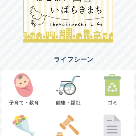
ライフシーン