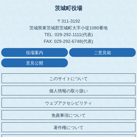
茨城町役場
〒311-3192
茨城県東茨城郡茨城町大字小堤1080番地
TEL: 029-292-1111(代表)
FAX: 029-292-6748(代表)
役場案内
ご意見箱
意見公開
このサイトについて
個人情報の取り扱い
ウェブアクセシビリティ
免責事項について
著作権について