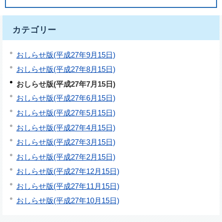
カテゴリー
おしらせ版(平成27年9月15日)
おしらせ版(平成27年8月15日)
おしらせ版(平成27年7月15日)
おしらせ版(平成27年6月15日)
おしらせ版(平成27年5月15日)
おしらせ版(平成27年4月15日)
おしらせ版(平成27年3月15日)
おしらせ版(平成27年2月15日)
おしらせ版(平成27年12月15日)
おしらせ版(平成27年11月15日)
おしらせ版(平成27年10月15日)