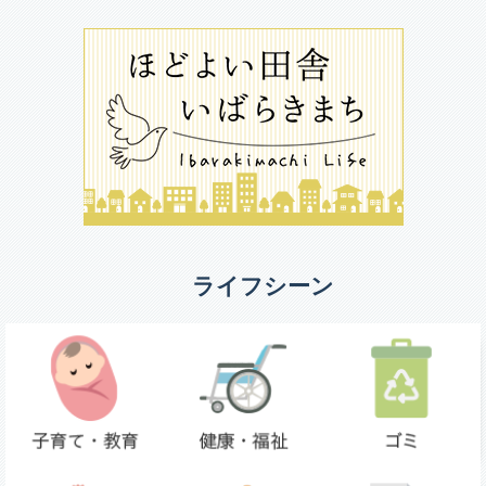
ライフシーン