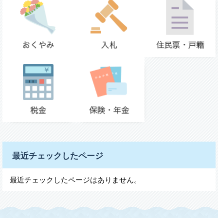
最近チェックしたページ
最近チェックしたページはありません。