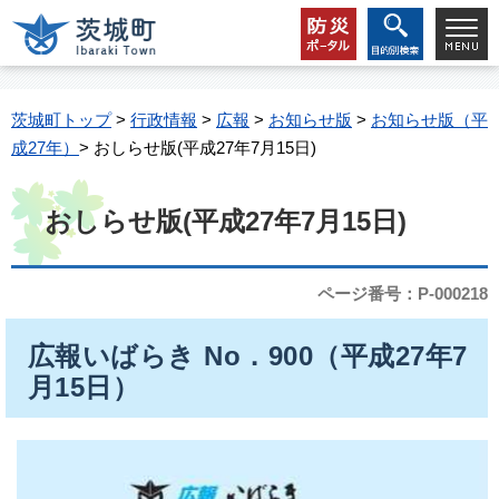
茨城町トップ
>
行政情報
>
広報
>
お知らせ版
>
お知らせ版（平
成27年）
> おしらせ版(平成27年7月15日)
おしらせ版(平成27年7月15日)
ページ番号：P-000218
広報いばらき No．900（平成27年7
月15日）