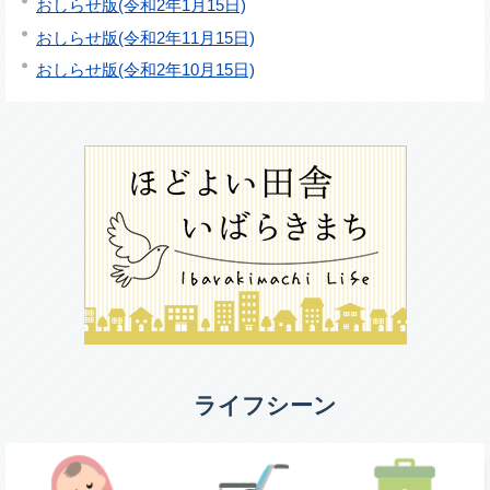
おしらせ版(令和2年1月15日)
おしらせ版(令和2年11月15日)
おしらせ版(令和2年10月15日)
ライフシーン