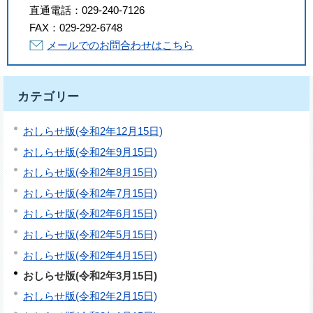
直通電話：
029-240-7126
FAX：
029-292-6748
メールでのお問合わせはこちら
カテゴリー
おしらせ版(令和2年12月15日)
おしらせ版(令和2年9月15日)
おしらせ版(令和2年8月15日)
おしらせ版(令和2年7月15日)
おしらせ版(令和2年6月15日)
おしらせ版(令和2年5月15日)
おしらせ版(令和2年4月15日)
おしらせ版(令和2年3月15日)
おしらせ版(令和2年2月15日)