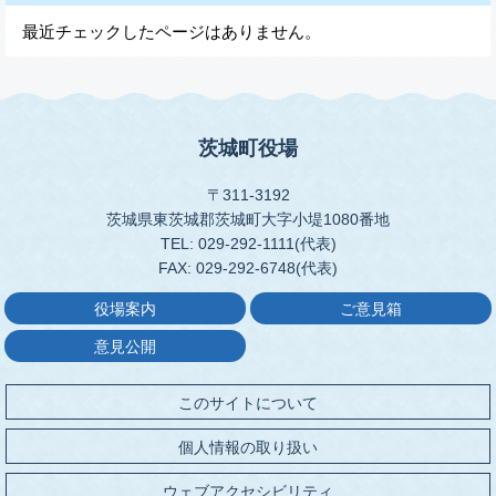
最近チェックしたページはありません。
茨城町役場
〒311-3192
茨城県東茨城郡茨城町大字小堤1080番地
TEL: 029-292-1111(代表)
FAX: 029-292-6748(代表)
役場案内
ご意見箱
意見公開
このサイトについて
個人情報の取り扱い
ウェブアクセシビリティ