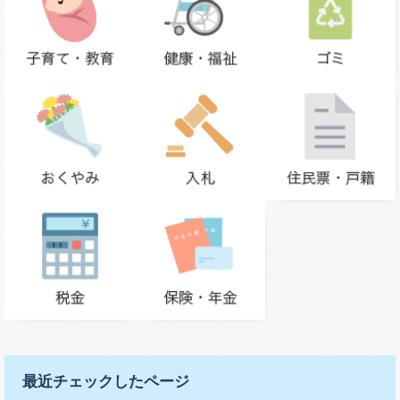
最近チェックしたページ