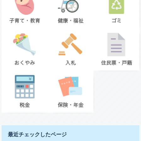
最近チェックしたページ