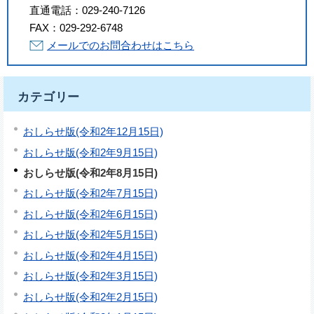
直通電話：
029-240-7126
FAX：
029-292-6748
メールでのお問合わせはこちら
カテゴリー
おしらせ版(令和2年12月15日)
おしらせ版(令和2年9月15日)
おしらせ版(令和2年8月15日)
おしらせ版(令和2年7月15日)
おしらせ版(令和2年6月15日)
おしらせ版(令和2年5月15日)
おしらせ版(令和2年4月15日)
おしらせ版(令和2年3月15日)
おしらせ版(令和2年2月15日)