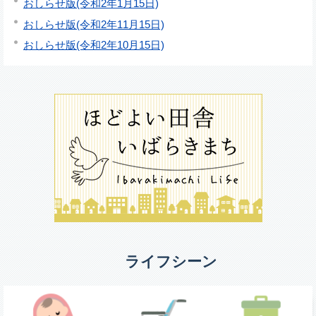
おしらせ版(令和2年1月15日)
おしらせ版(令和2年11月15日)
おしらせ版(令和2年10月15日)
ライフシーン