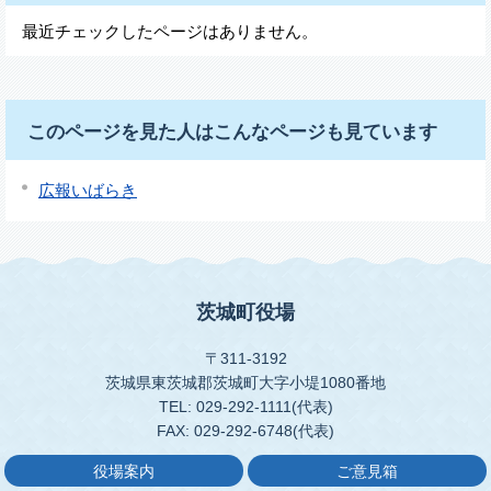
最近チェックしたページはありません。
このページを見た人はこんなページも見ています
広報いばらき
茨城町役場
〒311-3192
茨城県東茨城郡茨城町大字小堤1080番地
TEL: 029-292-1111(代表)
FAX: 029-292-6748(代表)
役場案内
ご意見箱