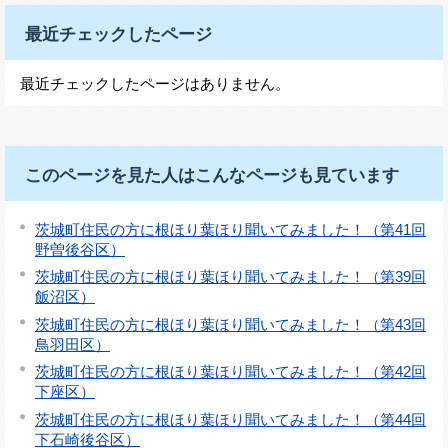
最近チェックしたページ
最近チェックしたページはありません。
このページを見た人はこんなページも見ています
茨城町住民の方に根ほり葉ほり聞いてみました！（第41回
野曽後谷区）
茨城町住民の方に根ほり葉ほり聞いてみました！（第39回
飯沼区）
茨城町住民の方に根ほり葉ほり聞いてみました！（第43回
鳥羽田区）
茨城町住民の方に根ほり葉ほり聞いてみました！（第42回
下座区）
茨城町住民の方に根ほり葉ほり聞いてみました！（第44回
下石崎後谷区）