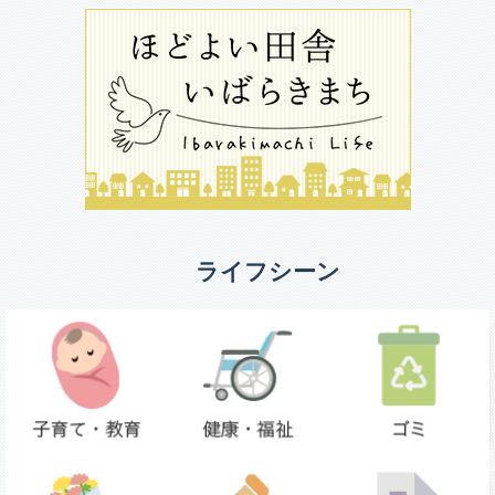
ライフシーン