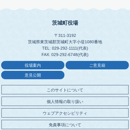
茨城町役場
〒311-3192
茨城県東茨城郡茨城町大字小堤1080番地
TEL: 029-292-1111(代表)
FAX: 029-292-6748(代表)
役場案内
ご意見箱
意見公開
このサイトについて
個人情報の取り扱い
ウェブアクセシビリティ
免責事項について