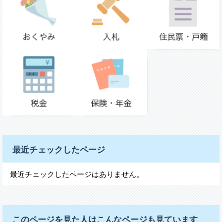
最近チェックしたページ
最近チェックしたページはありません。
このページを見た人はこんなページも見ています