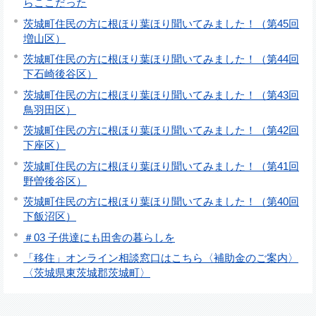
らここだった
茨城町住民の方に根ほり葉ほり聞いてみました！（第45回
増山区）
茨城町住民の方に根ほり葉ほり聞いてみました！（第44回
下石崎後谷区）
茨城町住民の方に根ほり葉ほり聞いてみました！（第43回
鳥羽田区）
茨城町住民の方に根ほり葉ほり聞いてみました！（第42回
下座区）
茨城町住民の方に根ほり葉ほり聞いてみました！（第41回
野曽後谷区）
茨城町住民の方に根ほり葉ほり聞いてみました！（第40回
下飯沼区）
＃03 子供達にも田舎の暮らしを
「移住」オンライン相談窓口はこちら〈補助金のご案内〉
〈茨城県東茨城郡茨城町〉