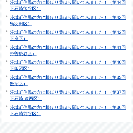
茨城町住民の方に根ほり葉ほり聞いてみました！（第44回
下石崎後谷区）
茨城町住民の方に根ほり葉ほり聞いてみました！（第43回
鳥羽田区）
茨城町住民の方に根ほり葉ほり聞いてみました！（第42回
下座区）
茨城町住民の方に根ほり葉ほり聞いてみました！（第41回
野曽後谷区）
茨城町住民の方に根ほり葉ほり聞いてみました！（第40回
下飯沼区）
茨城町住民の方に根ほり葉ほり聞いてみました！（第39回
飯沼区）
茨城町住民の方に根ほり葉ほり聞いてみました！（第37回
下石崎 遠西区）
茨城町住民の方に根ほり葉ほり聞いてみました！（第36回
下石崎前谷区）