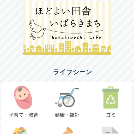
ライフシーン