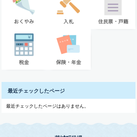
最近チェックしたページ
最近チェックしたページはありません。