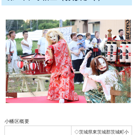
小幡区概要
◇茨城県東茨城郡茨城町小