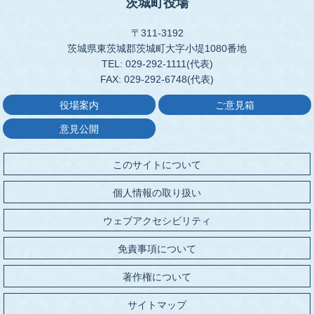
茨城町役場
〒311-3192
茨城県東茨城郡茨城町大字小堤1080番地
TEL: 029-292-1111(代表)
FAX: 029-292-6748(代表)
役場案内
ご意見箱
意見公開
このサイトについて
個人情報の取り扱い
ウェブアクセシビリティ
免責事項について
著作権について
サイトマップ