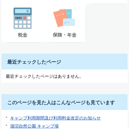
最近チェックしたページ
最近チェックしたページはありません。
このページを見た人はこんなページも見ています
キャンプ利用期間及び利用料金改定のお知らせ
涸沼自然公園 キャンプ場