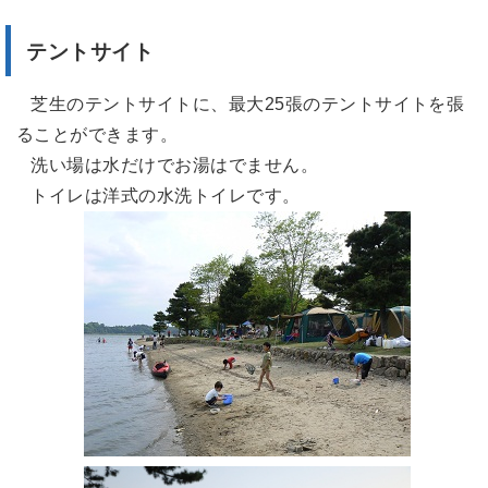
テントサイト
芝生のテントサイトに、最大25張のテントサイトを張
ることができます。
洗い場は水だけでお湯はでません。
トイレは洋式の水洗トイレです。