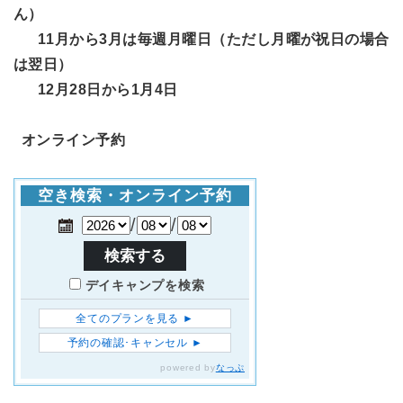
ん）
11月から3月は毎週月曜日（ただし月曜が祝日の場合
は翌日）
12月28日から1月4日
オンライン予約