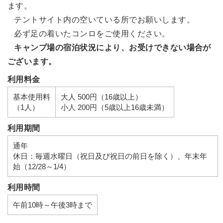
ます。
テントサイト内の空いている所でお願いします。
必ず足の着いたコンロをご使用ください。
キャンプ場の宿泊状況により、お受けできない場合が
ございます。
利用料金
基本使用料
大人 500円（16歳以上）
（1人）
小人 200円（5歳以上16歳未満）
利用期間
通年
休日：毎週水曜日（祝日及び祝日の前日を除く）、年末年
始（12/28～1/4）
利用時間
午前10時～午後3時まで