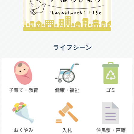
ライフシーン