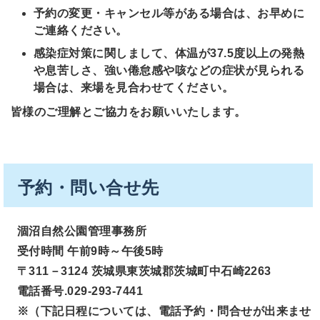
予約の変更・キャンセル等がある場合は、お早めに
ご連絡ください。
感染症対策に関しまして、体温が37.5度以上の発熱
や息苦しさ、強い倦怠感や咳などの症状が見られる
場合は、来場を見合わせてください。
皆様のご理解とご協力をお願いいたします。
予約・問い合せ先
涸沼自然公園管理事務所
受付時間 午前9時～午後5時
〒311－3124 茨城県東茨城郡茨城町中石崎2263
電話番号.029-293-7441
※（下記日程については、電話予約・問合せが出来ませ