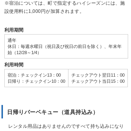
※宿泊については、町で指定するハイシーズンには、施
設使用料に1,000円が加算されます。
利用期間
通年
休日：毎週水曜日（祝日及び祝日の前日を除く）、年末年
始（12/28～1/4）
利用時間
宿泊：チェックイン13：00
チェックアウト翌日11：00
日帰り：チェックイン10：00
チェックアウト当日15：00
日帰りバーベキュー（道具持込み）
レンタル用品はありませんのですべて持ち込みになり