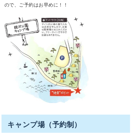
ので、ご予約はお早めに！！
キャンプ場（予約制）