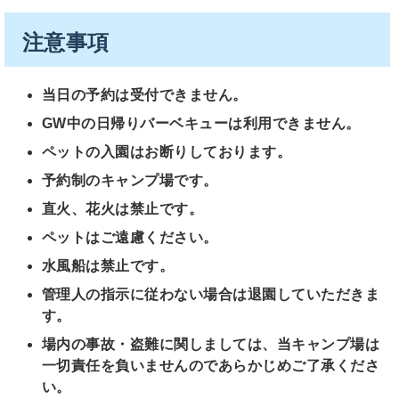
注意事項
当日の予約は受付できません。
GW中の日帰りバーベキューは利用できません。
ペットの入園はお断りしております。
予約制のキャンプ場です。
直火、花火は禁止です。
ペットはご遠慮ください。
水風船は禁止です。
管理人の指示に従わない場合は退園していただきま
す。
場内の事故・盗難に関しましては、当キャンプ場は
一切責任を負いませんのであらかじめご了承くださ
い。