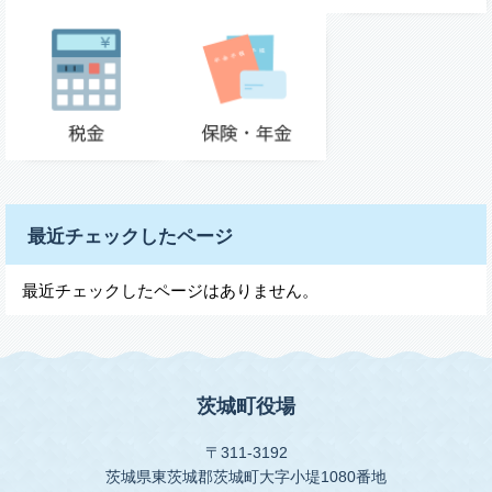
最近チェックしたページ
最近チェックしたページはありません。
茨城町役場
〒311-3192
茨城県東茨城郡茨城町大字小堤1080番地