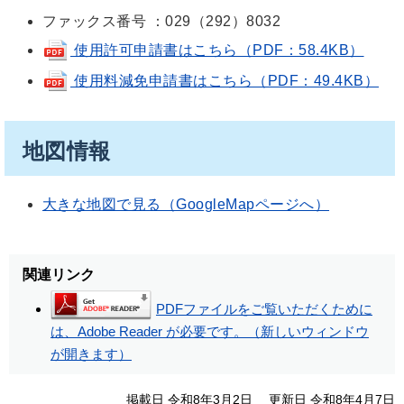
ファックス番号 ：029（292）8032
使用許可申請書はこちら（PDF：58.4KB）
使用料減免申請書はこちら（PDF：49.4KB）
地図情報
大きな地図で見る（GoogleMapページへ）
関連リンク
PDFファイルをご覧いただくために
は、Adobe Reader が必要です。（新しいウィンドウ
が開きます）
掲載日 令和8年3月2日
更新日 令和8年4月7日