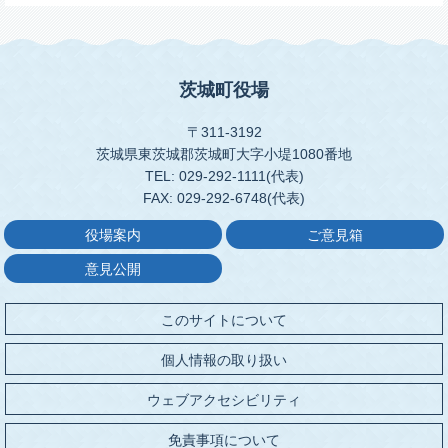
茨城町役場
〒311-3192
茨城県東茨城郡茨城町大字小堤1080番地
TEL: 029-292-1111(代表)
FAX: 029-292-6748(代表)
役場案内
ご意見箱
意見公開
このサイトについて
個人情報の取り扱い
ウェブアクセシビリティ
免責事項について