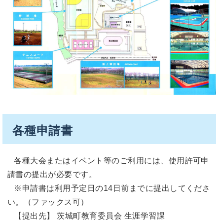
各種申請書
各種大会またはイベント等のご利用には、使用許可申
請書の提出が必要です。
※申請書は利用予定日の14日前までに提出してくださ
い。（ファックス可）
【提出先】 茨城町教育委員会 生涯学習課