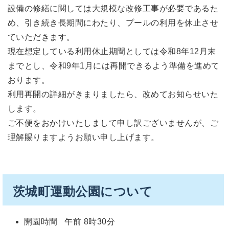
設備の修繕に関しては大規模な改修工事が必要であるた
め、引き続き長期間にわたり、プールの利用を休止させ
ていただきます
。
現在想定している利用休止期間としては令和8年12月末
までとし、令和9年1月には再開できるよう準備を進めて
おります。
利用再開の詳細がきまりましたら、改めてお知らせいた
します。
ご不便をおかけいたしまして申し訳ございませんが、ご
理解賜りますようお願い申し上げます。
茨城町運動公園について
開園時間 午前 8時30分