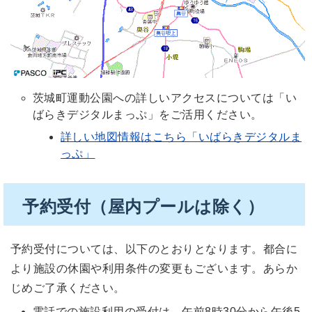
茨城町運動公園への詳しいアクセスについては「い
ばらきデジタルまっぷ」をご活用ください。
詳しい地図情報はこちら「いばらきデジタルま
っぷ」
予約受付（屋内プールは除く）
予約受付については、以下のとおりとなります。都合に
より施設の休園や利用条件の変更もございます。あらか
じめご了承ください。
電話での施設利用の受付は、午前8時30分から午後5