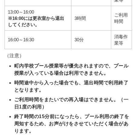
13:00～16:00
ご利用
※16:00には更衣室から退出
3時間
時間
してください。
消毒作
16:00～16:30
30分
業等
（注意）
町内学校プール授業等が優先されますので、プール
授業が入っている場合は利用できません。
時間途中から入った場合でも、退出時間で利用終了
となります。
ご利用時間をまたいでの再入場はできません。（一
日1度の利用）
終了時間の15分前になったら、プール利用の終了を
周知するため、お声がけをさせていただく場合があ
ります。