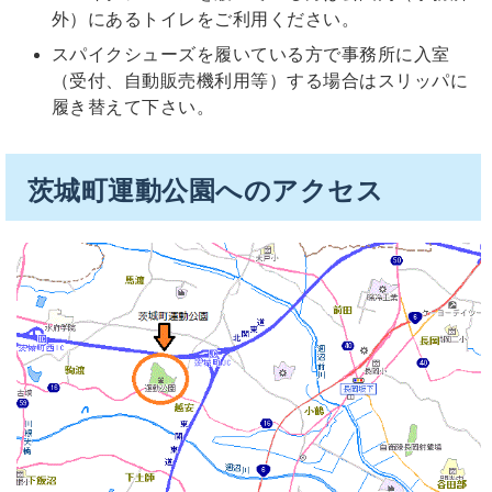
外）にあるトイレをご利用ください。
スパイクシューズを履いている方で事務所に入室
（受付、自動販売機利用等）する場合はスリッパに
履き替えて下さい。
茨城町運動公園へのアクセス