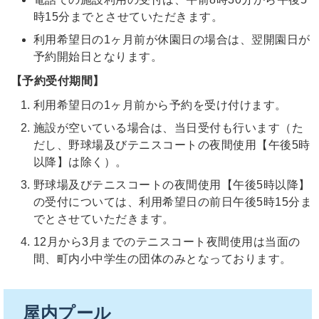
時15分までとさせていただきます。
利用希望日の1ヶ月前が休園日の場合は、翌開園日が
予約開始日となります。
【予約受付期間】
利用希望日の1ヶ月前から予約を受け付けます。
施設が空いている場合は、当日受付も行います（た
だし、野球場及びテニスコートの夜間使用【午後5時
以降】は除く）。
野球場及びテニスコートの夜間使用【午後5時以降】
の受付については、利用希望日の前日午後5時15分ま
でとさせていただきます。
12月から3月までのテニスコート夜間使用は当面の
間、町内小中学生の団体のみとなっております。
屋内プール