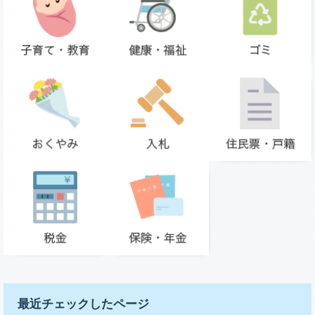
最近チェックしたページ