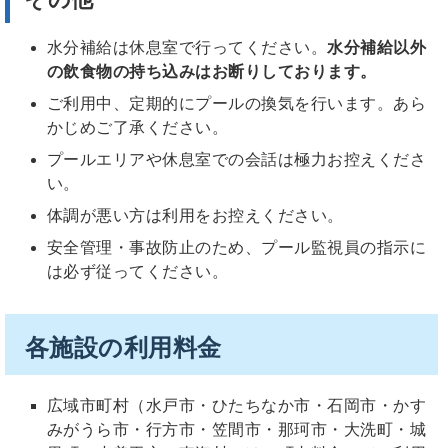
その他
水分補給は休息室で行ってください。
水分補給以外
の飲食物の持ち込みはお断りしております。
ご利用中、定期的にプールの換気を行います。あら
かじめご了承ください。
プールエリアや休息室での会話は極力お控えくださ
い。
体調が悪い方は利用をお控えください。
安全管理・事故防止のため、プール監視員の指示に
は必ず従ってください。
各施設の利用料金
広域市町村（水戸市・ひたちなか市・石岡市・かす
みがうら市・行方市・笠間市・那珂市・大洗町・城