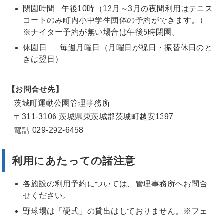
閉園時間 午後10時（12月～3月の夜間利用はテニス
コートのみ町内小中学生団体の予約ができます。）
※ナイター予約が無い場合は午後5時閉園。
休園日 毎週月曜日（月曜日が祝日・振替休日のと
きは翌日）
【お問合せ先】
茨城町運動公園管理事務所
〒311-3106 茨城県東茨城郡茨城町越安1397
電話 029-292-6458
利用にあたっての諸注意
各施設の利用予約については、管理事務所へお問合
せください。
野球場は「硬式」の貸出はしておりません。※フェ