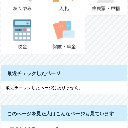
最近チェックしたページ
最近チェックしたページはありません。
このページを見た人はこんなページも見ています