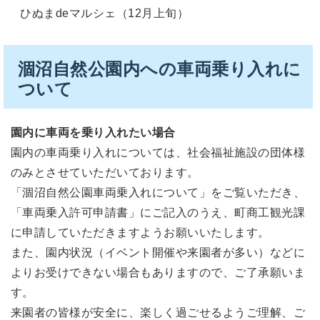
ひぬまdeマルシェ（12月上旬）
涸沼自然公園内への車両乗り入れに
ついて
園内に車両を乗り入れたい場合
園内の車両乗り入れについては、社会福祉施設の団体様
のみとさせていただいております。
「涸沼自然公園車両乗入れについて」をご覧いただき、
「車両乗入許可申請書」にご記入のうえ、町商工観光課
に申請していただきますようお願いいたします。
また、園内状況（イベント開催や来園者が多い）などに
よりお受けできない場合もありますので、ご了承願いま
す。
来園者の皆様が安全に、楽しく過ごせるようご理解、ご