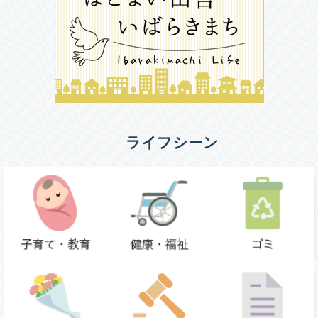
ライフシーン