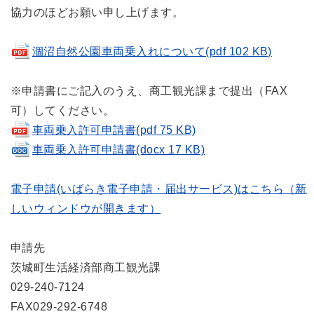
協力のほどお願い申し上げます。
涸沼自然公園車両乗入れについて(pdf 102 KB)
※申請書にご記入のうえ、商工観光課まで提出（FAX
可）してください。
車両乗入許可申請書(pdf 75 KB)
車両乗入許可申請書(docx 17 KB)
電子申請(いばらき電子申請・届出サービス)はこちら（新
しいウィンドウが開きます）
申請先
茨城町生活経済部商工観光課
029-240-7124
FAX029-292-6748