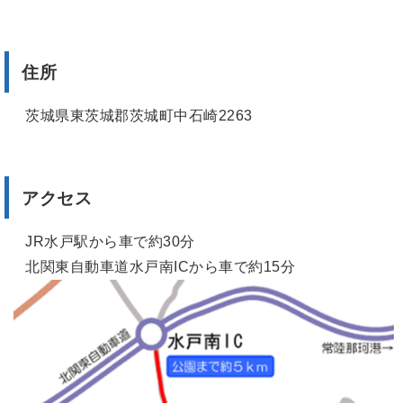
住所
茨城県東茨城郡茨城町中石崎2263
アクセス
JR水戸駅から車で約30分
北関東自動車道水戸南ICから車で約15分