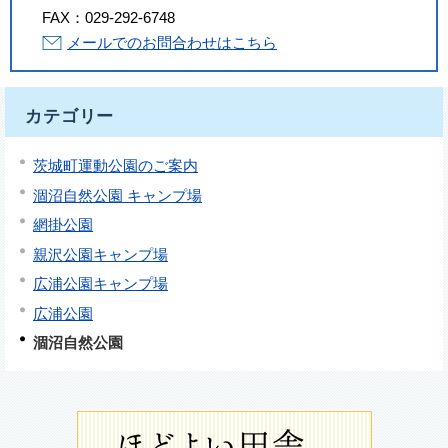
FAX：
029-292-6748
メールでのお問合わせはこちら
カテゴリー
茨城町運動公園のご案内
涸沼自然公園 キャンプ場
網掛公園
親沢公園キャンプ場
広浦公園キャンプ場
広浦公園
涸沼自然公園