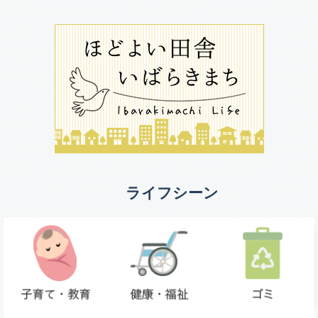
ライフシーン