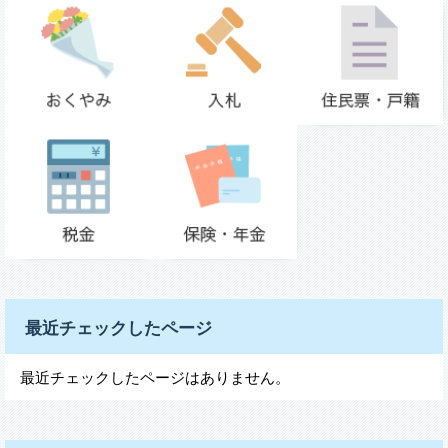
最近チェックしたページ
最近チェックしたページはありません。