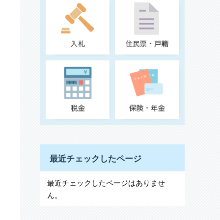
最近チェックしたページ
最近チェックしたページはありませ
ん。