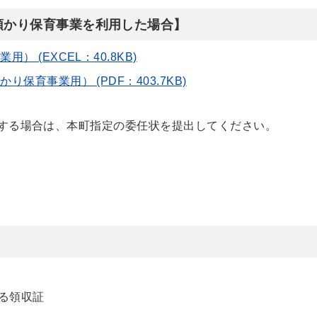
預かり保育事業を利用した場合】
 (EXCEL：40.8KB)
育事業用） (PDF：403.7KB)
する場合は、本町指定の委任状を提出してください。
)
る領収証