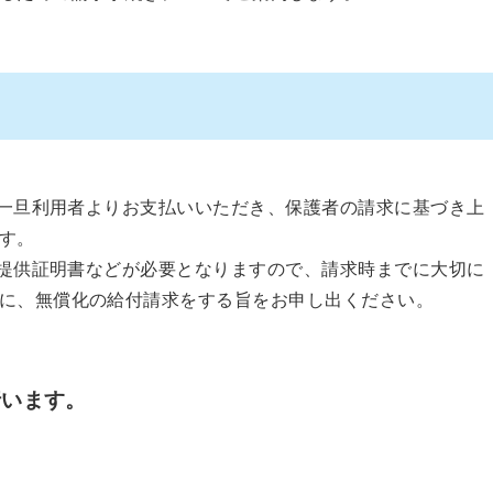
一旦利用者よりお支払いいただき、保護者の請求に基づき上
す。
提供証明書などが必要となりますので、請求時までに大切に
に、無償化の給付請求をする旨をお申し出ください。
行います。