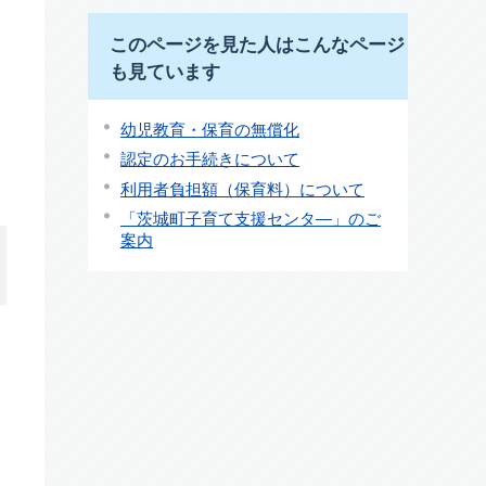
このページを見た人はこんなページ
も見ています
幼児教育・保育の無償化
認定のお手続きについて
利用者負担額（保育料）について
「茨城町子育て支援センタ―」のご
案内