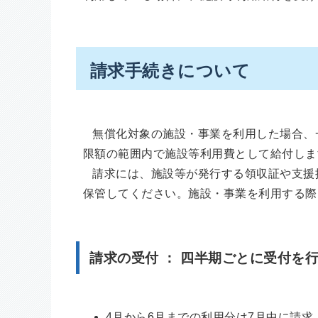
請求手続きについて
無償化対象の施設・事業を利用した場合、
限額の範囲内で施設等利用費として給付しま
請求には、施設等が発行する領収証や支援
保管してください。施設・事業を利用する際
請求の受付 ： 四半期ごとに受付を
4月から6月までの利用分は7月中に請求