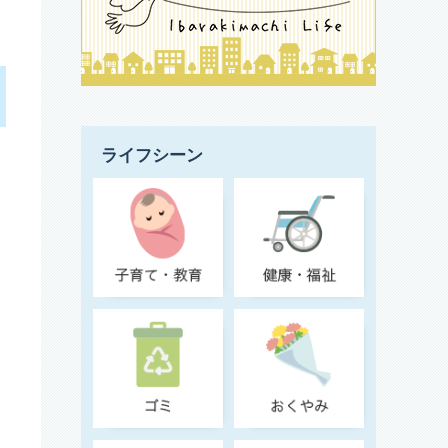
ライフシーン