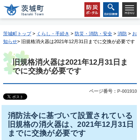
茨城町トップ
>
くらし・手続き
>
防災・消防・安全
>
消防
>
お
知らせ
> 旧規格消火器は2021年12月31日までに交換が必要です
旧規格消火器は2021年12月31日ま
でに交換が必要です
ページ番号：P-001910
消防法令に基づいて設置されている
旧規格の消火器は、2021年12月31日
までに交換が必要です