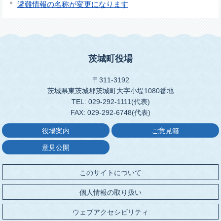
避難情報の名称が変更になります
茨城町役場
〒311-3192
茨城県東茨城郡茨城町大字小堤1080番地
TEL: 029-292-1111(代表)
FAX: 029-292-6748(代表)
役場案内
ご意見箱
意見公開
このサイトについて
個人情報の取り扱い
ウェブアクセシビリティ