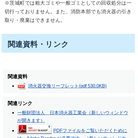
※茨城町では粗大ゴミや一般ゴミとしての回収処分は一
切行っておりません。また、消防本部でも消火器の引き
取り・廃棄はできません。
関連資料・リンク
関連資料
消火器交換リーフレット
(pdf 530.0KB)
関連リンク
一般財団法人 日本消火器工業会（新しいウィンドウ
が開きます）
PDFファイルをご覧いただくために