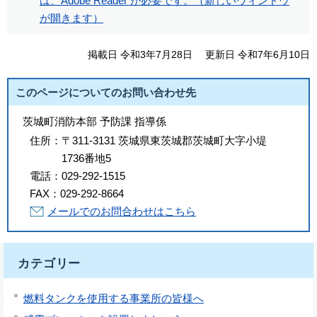
は、Adobe Reader が必要です。（新しいウィンドウ
が開きます）
掲載日 令和3年7月28日
更新日 令和7年6月10日
このページについてのお問い合わせ先
茨城町消防本部 予防課 指導係
住所：
〒311-3131 茨城県東茨城郡茨城町大字小堤
1736番地5
電話：
029-292-1515
FAX：
029-292-8664
メールでのお問合わせはこちら
カテゴリー
燃料タンクを使用する事業所の皆様へ