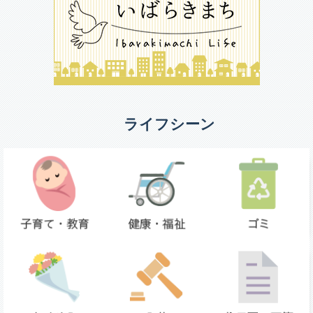
ライフシーン