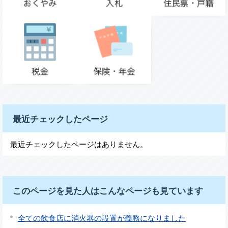
最近チェックしたページ
最近チェックしたページはありません。
このページを見た人はこんなページも見ています
全ての飲食店に消火器の設置が義務になりました