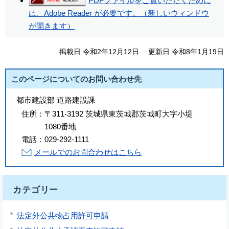
PDFファイルをご覧いただくために
は、Adobe Reader が必要です。（新しいウィンドウ
が開きます）
掲載日 令和2年12月12日
更新日 令和8年1月19日
このページについてのお問い合わせ先
都市建設部 道路建設課
住所：
〒311-3192 茨城県東茨城郡茨城町大字小堤
1080番地
電話：
029-292-1111
メールでのお問合わせはこちら
カテゴリー
法定外公共物占用許可申請