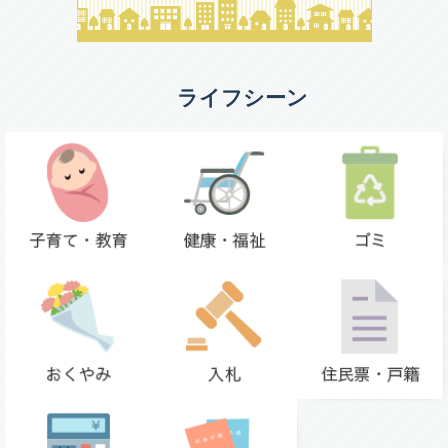
ライフシーン