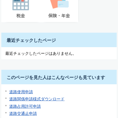
最近チェックしたページ
最近チェックしたページはありません。
このページを見た人はこんなページも見ています
道路使用申請
道路関係申請様式ダウンロード
道路占用許可申請
道路交通止申請