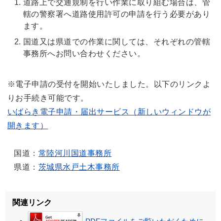
道路上で交通規制を行い作業に取り組む場合は、管
轄の警察署へ道路使用許可の申請を行う必要があり
ます。
国道又は県道での作業に関しては、それぞれの管轄
事務所へお問い合わせください。
※電子申請の受付を開始いたしました。以下のリンクよ
りお手続き可能です。
いばらき電子申請・届出サービス（新しいウィンドウが
開きます）
国道：
常陸河川国道事務所
県道：
茨城県水戸土木事務所
関連リンク