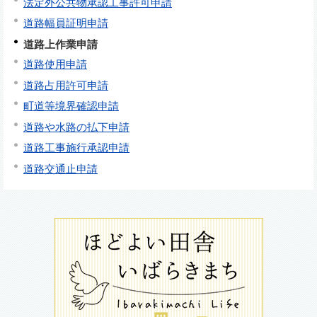
法定外公共物承認工事許可申請
道路幅員証明申請
道路上作業申請
道路使用申請
道路占用許可申請
町道等境界確認申請
道路や水路の払下申請
道路工事施行承認申請
道路交通止申請