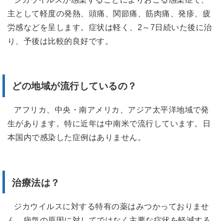
主として軽度の発熱、頭痛、関節痛、筋肉痛、発疹、疲
労感などを呈します。症状は軽く、2～7日続いた後に治
り、予後は比較的良好です。
どの地域が流行しているの？
アフリカ、中央・南アメリカ、アジア太平洋地域で発
生があります。特に近年は中南米で流行しています。日
本国内で感染した症例はありません。
治療法は？
ジカウイルスに対する特有の薬はみつかっておりませ
ん。病気の原因に対してではなく主要な症状を軽減する