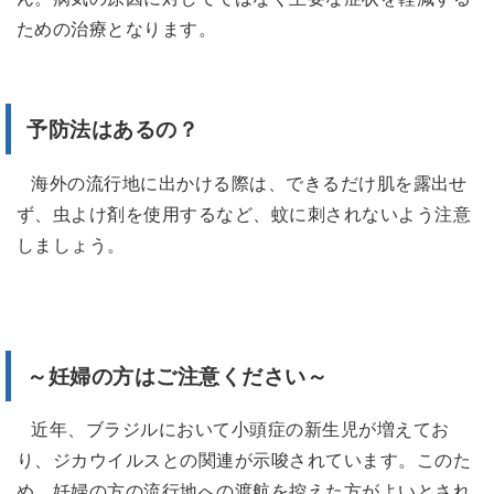
ための治療となります。
予防法はあるの？
海外の流行地に出かける際は、できるだけ肌を露出せ
ず、虫よけ剤を使用するなど、蚊に刺されないよう注意
しましょう。
～妊婦の方はご注意ください～
近年、ブラジルにおいて小頭症の新生児が増えてお
り、ジカウイルスとの関連が示唆されています。このた
め、妊婦の方の流行地への渡航を控えた方がよいとされ