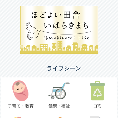
ライフシーン