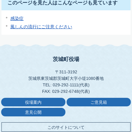
このページを見た人はこんなページも見ています
感染症
風しんの流行にご注意ください
茨城町役場
〒311-3192
茨城県東茨城郡茨城町大字小堤1080番地
TEL: 029-292-1111(代表)
FAX: 029-292-6748(代表)
役場案内
ご意見箱
意見公開
このサイトについて