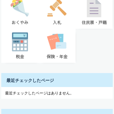
最近チェックしたページ
最近チェックしたページはありません。