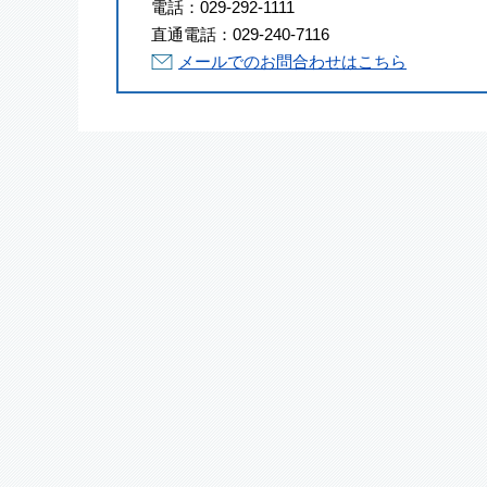
電話：
029-292-1111
直通電話：
029-240-7116
メールでのお問合わせはこちら