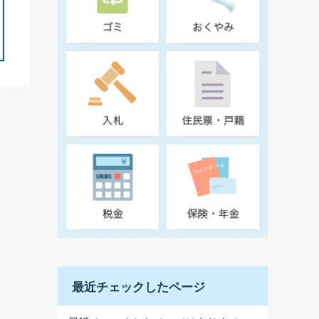
最近チェックしたページ