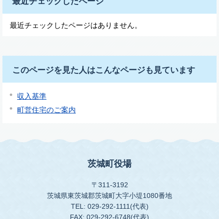
最近チェックしたページ
最近チェックしたページはありません。
このページを見た人はこんなページも見ています
収入基準
町営住宅のご案内
茨城町役場
〒311-3192
茨城県東茨城郡茨城町大字小堤1080番地
TEL: 029-292-1111(代表)
FAX: 029-292-6748(代表)