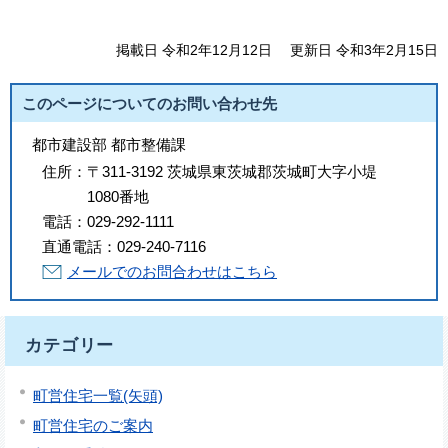
掲載日 令和2年12月12日
更新日 令和3年2月15日
このページについてのお問い合わせ先
都市建設部 都市整備課
住所：
〒311-3192 茨城県東茨城郡茨城町大字小堤
1080番地
電話：
029-292-1111
直通電話：
029-240-7116
メールでのお問合わせはこちら
カテゴリー
町営住宅一覧(矢頭)
町営住宅のご案内