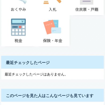
最近チェックしたページ
最近チェックしたページはありません。
このページを見た人はこんなページも見ています