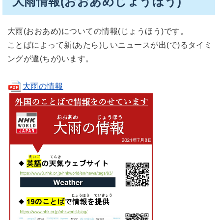
大雨情報(おおあめじょうほう)
大雨(おおあめ)についての情報(じょうほう)です。
ことばによって新(あたら)しいニュースが出(で)るタイミ
ングが違(ちが)います。
大雨の情報