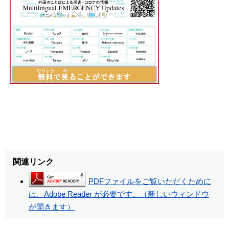
関連リンク
PDFファイルをご覧いただくために
は、Adobe Reader が必要です。（新しいウィンドウ
が開きます）