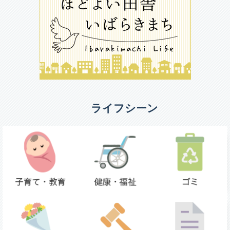
ライフシーン