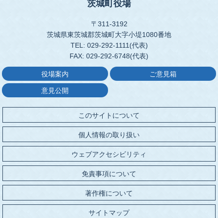
茨城町役場
〒311-3192
茨城県東茨城郡茨城町大字小堤1080番地
TEL: 029-292-1111(代表)
FAX: 029-292-6748(代表)
役場案内
ご意見箱
意見公開
このサイトについて
個人情報の取り扱い
ウェブアクセシビリティ
免責事項について
著作権について
サイトマップ