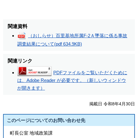
関連資料
（おしらせ）百里基地所属F-2Ａ墜落に係る事故
調査結果について
(pdf 634.9KB)
関連リンク
PDFファイルをご覧いただくために
は、Adobe Reader が必要です。（新しいウィンドウ
が開きます）
掲載日 令和8年4月30日
このページについてのお問い合わせ先
町長公室 地域政策課