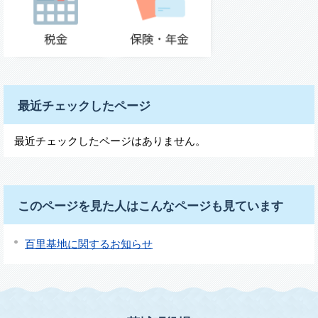
最近チェックしたページ
最近チェックしたページはありません。
このページを見た人はこんなページも見ています
百里基地に関するお知らせ