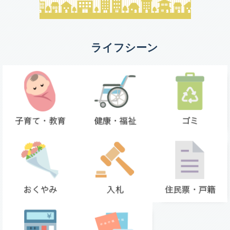
ライフシーン