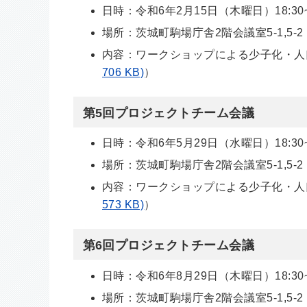
日時：令和6年2月15日（木曜日）18:30~2
場所：茨城町駒場庁舎2階会議室5-1,5-2
内容：ワークショップによる少子化・人
706 KB)
）
第5回プロジェクトチーム会議
日時：令和6年5月29日（水曜日）18:30~2
場所：茨城町駒場庁舎2階会議室5-1,5-2
内容：ワークショップによる少子化・人
573 KB)
）
第6回プロジェクトチーム会議
日時：令和6年8月29日（木曜日）18:30~2
場所：茨城町駒場庁舎2階会議室5-1,5-2