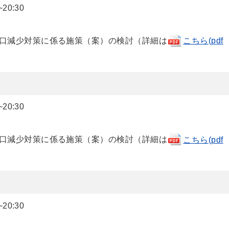
0:30
口減少対策に係る施策（案）の検討（詳細は
こちら(pdf
0:30
口減少対策に係る施策（案）の検討（詳細は
こちら(pdf
0:30