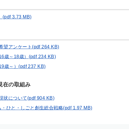
 3.73 MB)
ンケート(pdf 264 KB)
18歳）(pdf 234 KB)
）(pdf 237 KB)
現在の取組み
ついて(pdf 904 KB)
と・しごと創生総合戦略(pdf 1.97 MB)