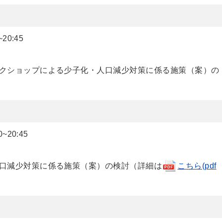
0:45
クショップによる少子化・人口減少対策に係る施策（案）の
20:45
口減少対策に係る施策（案）の検討（詳細は
こちら(pdf