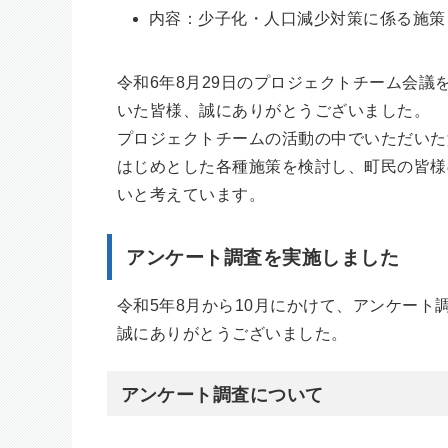
内容：少子化・人口減少対策に係る施策
令和6年8月29日のプロジェクトチーム会
いた皆様、誠にありがとうございました。
プロジェクトチームの活動の中でいただいた
はじめとした各種施策を検討し、町民の皆様
いと考えています。
アンケート調査を実施しました
令和5年8月から10月にかけて、アンケー
誠にありがとうございました。
アンケート調査について