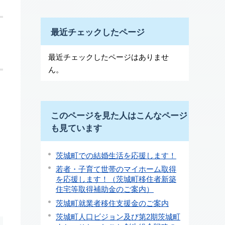
最近チェックしたページ
最近チェックしたページはありませ
ん。
このページを見た人はこんなページ
も見ています
茨城町での結婚生活を応援します！
若者・子育て世帯のマイホーム取得
を応援します！（茨城町移住者新築
住宅等取得補助金のご案内）
茨城町就業者移住支援金のご案内
茨城町人口ビジョン及び第2期茨城町