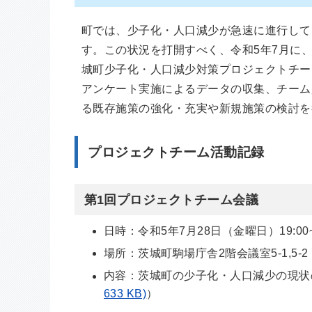
町では、少子化・人口減少が急速に進行して
す。この状況を打開すべく、令和5年7月に
城町少子化・人口減少対策プロジェクトチー
アンケート実施によるデータの収集、チーム
る既存施策の強化・充実や新規施策の検討を
プロジェクトチーム活動記録
第1回プロジェクトチーム会議
日時：令和5年7月28日（金曜日）19:00~2
場所：茨城町駒場庁舎2階会議室5-1,5-2
内容：茨城町の少子化・人口減少の現状
633 KB)
）