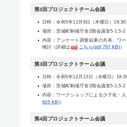
第2回プロジェクトチーム会議
日時：令和5年11月9日（木曜日）18:30~2
場所：茨城町駒場庁舎2階会議室5-1,5-2
内容：アンケート調査結果の共有、ワー
検討（詳細は
こちら(pdf 797 KB)
）
第3回プロジェクトチーム会議
日時：令和5年12月13日（水曜日）18:30~
場所：茨城町駒場庁舎2階会議室5-1,5-2
内容：ワークショップによる少子化・人
605 KB)
）
第4回プロジェクトチーム会議