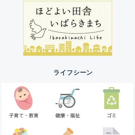
ライフシーン