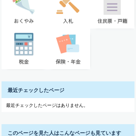
最近チェックしたページ
最近チェックしたページはありません。
このページを見た人はこんなページも見ています