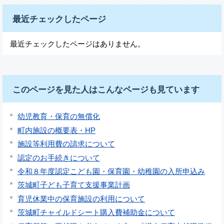
最近チェックしたページ
最近チェックしたページはありません。
このページを見た人はこんなページも見ています
幼児教育・保育の無償化
町内施設の概要表・HP
施設等利用費の請求について
認定のお手続きについて
令和８年度認定こども園・保育園・幼稚園の入所申込み
茨城町子ども子育て支援事業計画
育児休業中の保育施設の利用について
茨城町チャイルドシート購入費補助金について