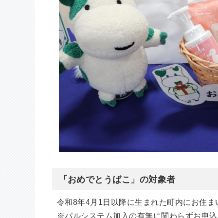
「おめでとうばこ」の対象者
令和8年4月1日以降に生まれた町内にお住ま
※パルシステム加入の有無に関わらずお申込