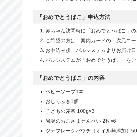
「おめでとうばこ」申込方法
赤ちゃん訪問時に「おめでとうばこ」の
ご希望の方は、案内カードの二次元コー
お申込み後、パルシステムよりお届け日
パルシステムが「おめでとうばこ」をご
「おめでとうばこ」の内容
ベビーソープ1本
おしりふき1個
子どもの麦茶 100g×3
岩塚のおこさませんべい 2枚×6
ツナフレークパウチ（オイル無添加）50g