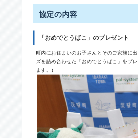
協定の内容
「おめでとうばこ」のプレゼント
町内にお住まいのお子さんとそのご家族に出
ズを詰め合わせた「おめでとうばこ」をプレ
ます。）