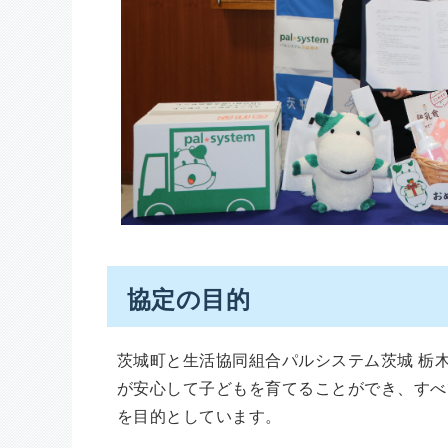
協定の目的
茨城町と生活協同組合パルシステム茨城 栃
が安心して子どもを育てることができ、すべ
を目的としています。