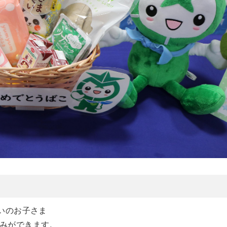
いのお子さま
みができます。