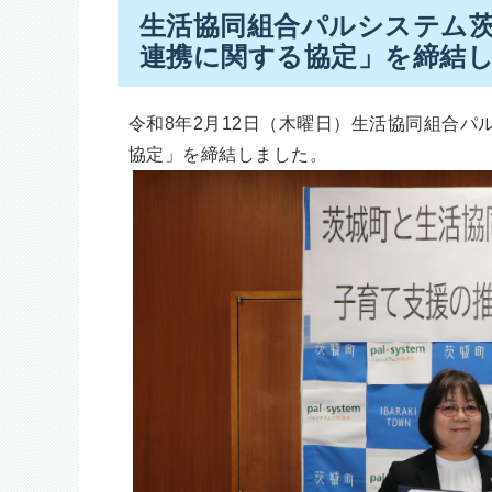
生活協同組合パルシステム茨
連携に関する協定」を締結
令和8年2月12日（木曜日）生活協同組合パ
協定」を締結しました。