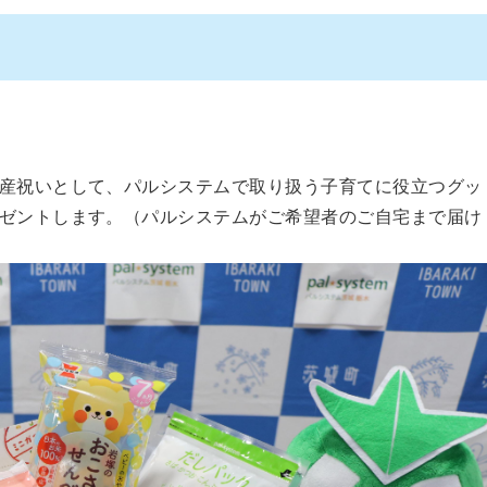
産祝いとして、パルシステムで取り扱う子育てに役立つグッ
ゼントします。（パルシステムがご希望者のご自宅まで届け