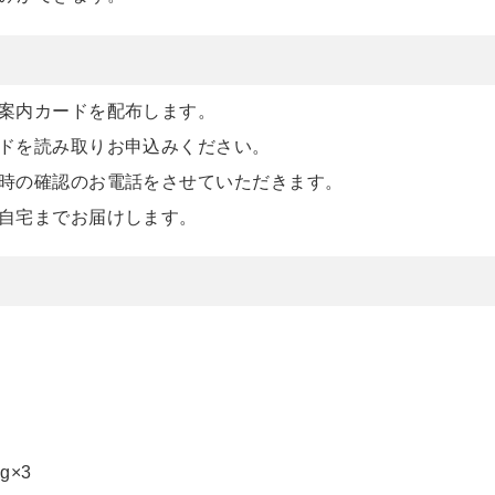
案内カードを配布します。
ドを読み取りお申込みください。
時の確認のお電話をさせていただきます。
自宅までお届けします。
×3