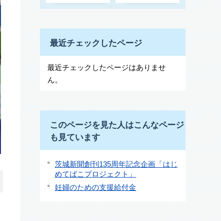
最近チェックしたページ
最近チェックしたページはありませ
ん。
このページを見た人はこんなページ
も見ています
茨城新聞創刊135周年記念企画「はじ
めてばこプロジェクト」
妊婦のための支援給付金