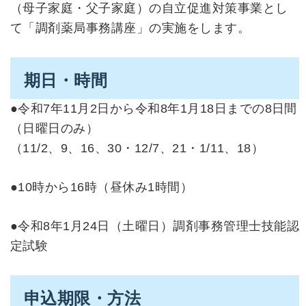
（母子家庭・父子家庭）の自立促進対策事業とし
て「調剤薬局事務講座」の実施をします。
期日・時間
●令和7年11月2日から令和8年1月18日までの8日間
（日曜日のみ）
（11/2、9、16、30・12/7、21・1/11、18）
●10時から16時（昼休み1時間）
●令和8年1月24日（土曜日）調剤事務管理士技能認
定試験
申込期限・方法