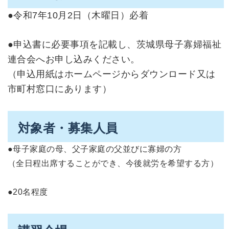
●令和7年10月2日（木曜日）必着
●申込書に必要事項を記載し、茨城県母子寡婦福祉
連合会へお申し込みください。
（申込用紙はホームページからダウンロード又は
市町村窓口にあります）
対象者・募集人員
●母子家庭の母、父子家庭の父並びに寡婦の方
（全日程出席することができ、今後就労を希望する方）
●20名程度