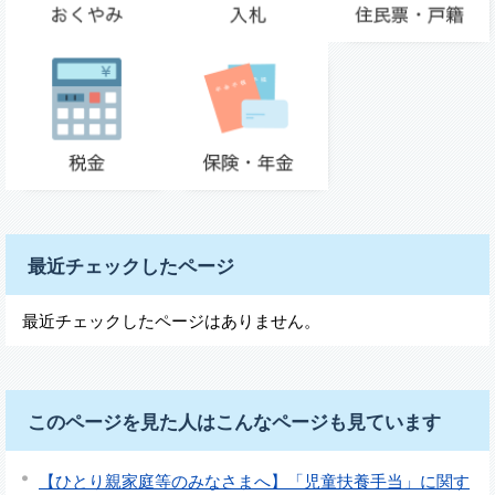
最近チェックしたページ
最近チェックしたページはありません。
このページを見た人はこんなページも見ています
【ひとり親家庭等のみなさまへ】「児童扶養手当」に関す