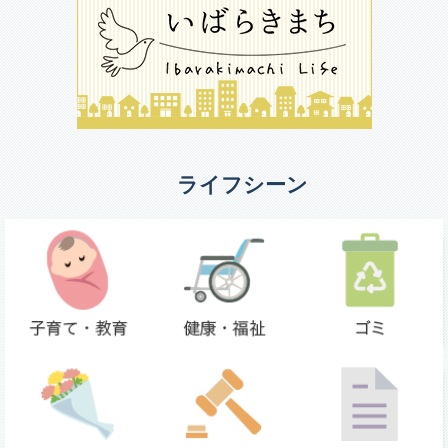
ライフシーン