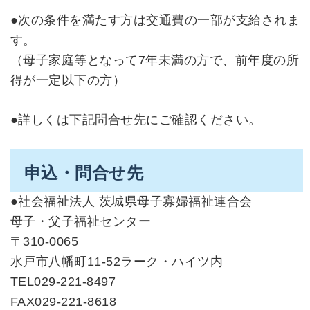
●次の条件を満たす方は交通費の一部が支給されま
す。
（母子家庭等となって7年未満の方で、前年度の所
得が一定以下の方）
●詳しくは下記問合せ先にご確認ください。
申込・問合せ先
●社会福祉法人 茨城県母子寡婦福祉連合会
母子・父子福祉センター
〒310-0065
水戸市八幡町11-52ラーク・ハイツ内
TEL029-221-8497
FAX029-221-8618