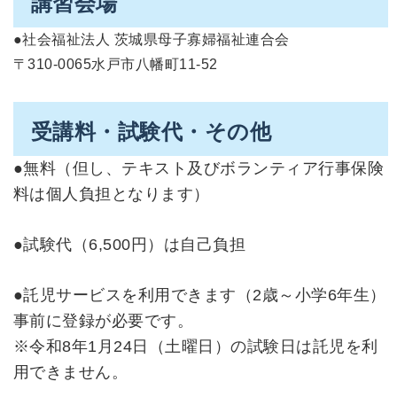
講習会場
●社会福祉法人 茨城県母子寡婦福祉連合会
〒310-0065水戸市八幡町11-52
受講料・試験代・その他
●無料（但し、テキスト及びボランティア行事保険
料は個人負担となります）
●試験代（6,500円）は自己負担
●託児サービスを利用できます（2歳～小学6年生）
事前に登録が必要です。
※令和8年1月24日（土曜日）の試験日は託児を利
用できません。