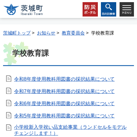
茨城町トップ
>
お知らせ
>
教育委員会
> 学校教育課
学校教育課
令和8年度使用教科用図書の採択結果について
令和7年度使用教科用図書の採択結果について
令和6年度使用教科用図書の採択結果について
令和5年度使用教科用図書の採択結果について
小学校新入学祝い品支給事業（ランドセルをモデル
チェンジします！）