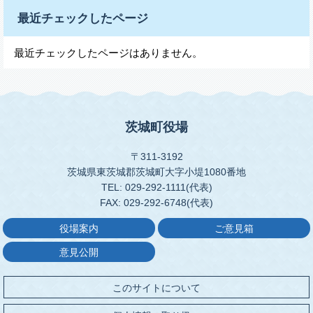
最近チェックしたページ
最近チェックしたページはありません。
茨城町役場
〒311-3192
茨城県東茨城郡茨城町大字小堤1080番地
TEL: 029-292-1111(代表)
FAX: 029-292-6748(代表)
役場案内
ご意見箱
意見公開
このサイトについて