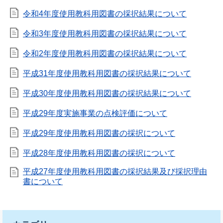
令和4年度使用教科用図書の採択結果について
令和3年度使用教科用図書の採択結果について
令和2年度使用教科用図書の採択結果について
平成31年度使用教科用図書の採択結果について
平成30年度使用教科用図書の採択結果について
平成29年度実施事業の点検評価について
平成29年度使用教科用図書の採択について
平成28年度使用教科用図書の採択について
平成27年度使用教科用図書の採択結果及び採択理由
書について