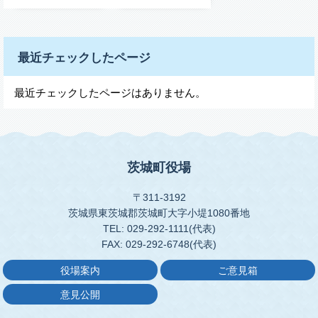
最近チェックしたページ
最近チェックしたページはありません。
茨城町役場
〒311-3192
茨城県東茨城郡茨城町大字小堤1080番地
TEL: 029-292-1111(代表)
FAX: 029-292-6748(代表)
役場案内
ご意見箱
意見公開