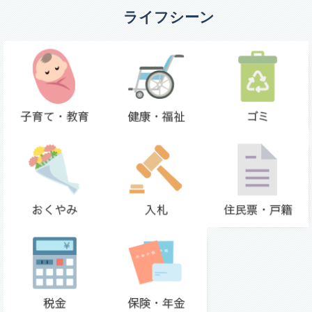
ライフシーン