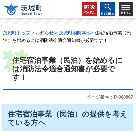
茨城町トップ
>
お知らせ
>
茨城町消防本部
> 住宅宿泊事業（民
泊）を始めるには消防法令適合通知書が必要です！
住宅宿泊事業（民泊）を始めるに
は消防法令適合通知書が必要で
す！
ページ番号：P-000867
住宅宿泊事業（民泊）の提供を考え
ている方へ