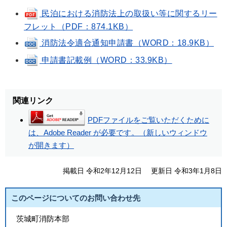
民泊における消防法上の取扱い等に関するリー
フレット（PDF：874.1KB）
消防法令適合通知申請書（WORD：18.9KB）
申請書記載例（WORD：33.9KB）
関連リンク
PDFファイルをご覧いただくために
は、Adobe Reader が必要です。（新しいウィンドウ
が開きます）
掲載日 令和2年12月12日
更新日 令和3年1月8日
このページについてのお問い合わせ先
茨城町消防本部