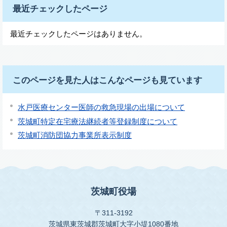
最近チェックしたページ
最近チェックしたページはありません。
このページを見た人はこんなページも見ています
水戸医療センター医師の救急現場の出場について
茨城町特定在宅療法継続者等登録制度について
茨城町消防団協力事業所表示制度
茨城町役場
〒311-3192
茨城県東茨城郡茨城町大字小堤1080番地