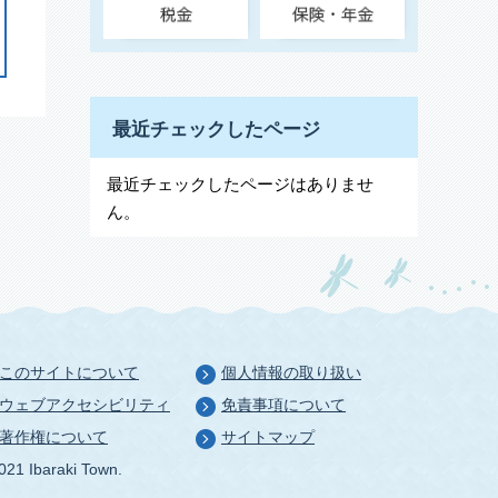
最近チェックしたページ
最近チェックしたページはありませ
ん。
このサイトについて
個人情報の取り扱い
ウェブアクセシビリティ
免責事項について
著作権について
サイトマップ
021 Ibaraki Town.