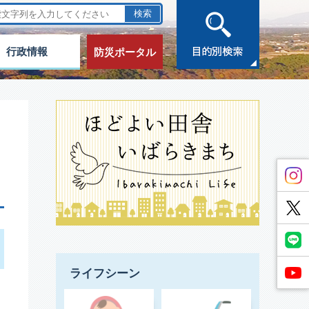
行政情報
防災ポータル
ライフシーン