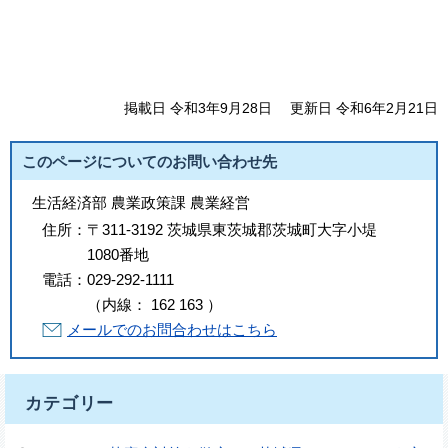
掲載日 令和3年9月28日
更新日 令和6年2月21日
このページについてのお問い合わせ先
生活経済部 農業政策課 農業経営
住所：
〒311-3192 茨城県東茨城郡茨城町大字小堤
1080番地
電話：
029-292-1111
（
内線
：
162
163
）
メールでのお問合わせはこちら
カテゴリー