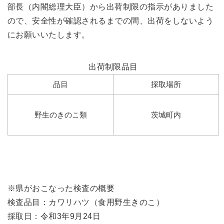
部長（内閣総理大臣）から出荷制限の指示がありました
ので、安全性が確認されるまでの間、出荷をしないよう
にお願いいたします。
出荷制限品目
品目
採取場所
野生のきのこ類
茨城町内
※県がおこなった検査の概要
検査品目：カワリハツ（食用野生きのこ）
採取日：令和3年9月24日