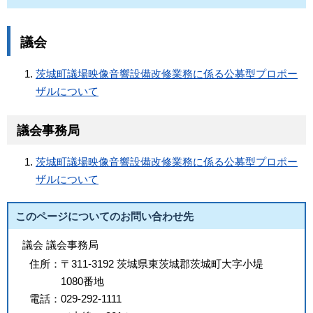
議会
茨城町議場映像音響設備改修業務に係る公募型プロポー
ザルについて
議会事務局
茨城町議場映像音響設備改修業務に係る公募型プロポー
ザルについて
このページについてのお問い合わせ先
議会 議会事務局
住所：
〒311-3192 茨城県東茨城郡茨城町大字小堤
1080番地
電話：
029-292-1111