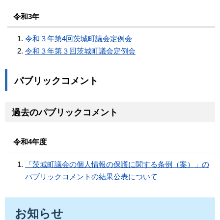
令和3年
令和３年第4回茨城町議会定例会
令和３年第３回茨城町議会定例会
パブリックコメント
過去のパブリックコメント
令和4年度
「茨城町議会の個人情報の保護に関する条例（案）」の
パブリックコメントの結果公表について
お知らせ