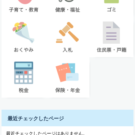
最近チェックしたページ
最近チェックしたページはありません。