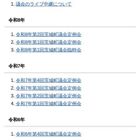
議会のライブ中継について
令和8年
令和8年第2回茨城町議会定例会
令和8年第1回茨城町議会定例会
令和8年第1回茨城町議会臨時会
令和7年
令和7年第4回茨城町議会定例会
令和7年第3回茨城町議会定例会
令和7年第2回茨城町議会定例会
令和7年第1回茨城町議会定例会
令和6年
令和6年第4回茨城町議会定例会