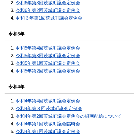
令和6年第3回茨城町議会定例会
令和6年第2回茨城町議会定例会
令和６年第1回茨城町議会定例会
令和5年
令和5年第4回茨城町議会定例会
令和5年第3回茨城町議会定例会
令和5年第1回茨城町議会定例会
令和5年第2回茨城町議会定例会
令和4年
令和4年第4回茨城町議会定例会
令和4年第３回茨城町議会定例会
令和4年第2回茨城町議会定例会の録画配信について
令和4年第1回茨城町議会臨時会
令和4年第1回茨城町議会定例会