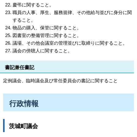
慶弔に関すること。
職員の人事、厚生、服務規律、その他給与並びに身分に関
すること。
物品の購入、保管に関すること。
図書室の整備管理に関すること。
議場、その他会議室の管理並びに取締りに関すること。
議会の傍聴人に関すること。
書記兼任書記
定例議会、臨時議会及び常任委員会の書記に関すること
行政情報
茨城町議会