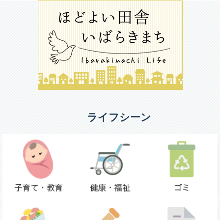
ライフシーン