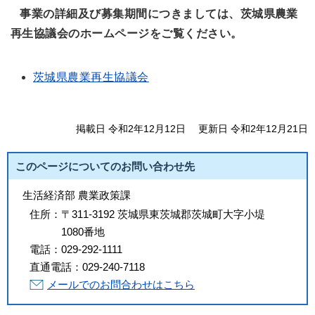
事業の詳細及び募集期間につきましては、茨城県農業
再生協議会のホームページをご覧ください。
茨城県農業再生協議会
掲載日 令和2年12月12日
更新日 令和2年12月21日
このページについてのお問い合わせ先
生活経済部 農業政策課
住所：
〒311-3192 茨城県東茨城郡茨城町大字小堤
1080番地
電話：
029-292-1111
直通電話：
029-240-7118
メールでのお問合わせはこちら