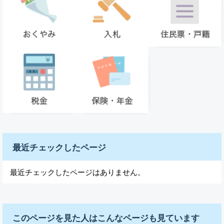
最近チェックしたページ
最近チェックしたページはありません。
このページを見た人はこんなページも見ています