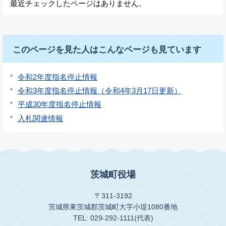
最近チェックしたページはありません。
このページを見た人はこんなページも見ています
令和2年度指名停止情報
令和3年度指名停止情報（令和4年3月17日更新）
平成30年度指名停止情報
入札関連情報
茨城町役場
〒311-3192
茨城県東茨城郡茨城町大字小堤1080番地
TEL: 029-292-1111(代表)