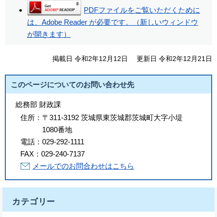
PDFファイルをご覧いただくために
は、Adobe Reader が必要です。（新しいウィンドウ
が開きます）
掲載日 令和2年12月12日
更新日 令和2年12月21日
このページについてのお問い合わせ先
総務部 財政課
住所：
〒311-3192 茨城県東茨城郡茨城町大字小堤
1080番地
電話：
029-292-1111
FAX：
029-240-7137
メールでのお問合わせはこちら
カテゴリー