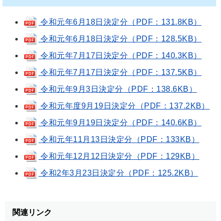
令和元年6月18日決定分（PDF：131.8KB）
令和元年6月18日決定分（PDF：128.5KB）
令和元年7月17日決定分（PDF：140.3KB）
令和元年7月17日決定分（PDF：137.5KB）
令和元年9月3日決定分（PDF：138.6KB）
令和元年度9月19日決定分（PDF：137.2KB）
令和元年9月19日決定分（PDF：140.6KB）
令和元年11月13日決定分（PDF：133KB）
令和元年12月12日決定分（PDF：129KB）
令和2年3月23日決定分（PDF：125.2KB）
関連リンク