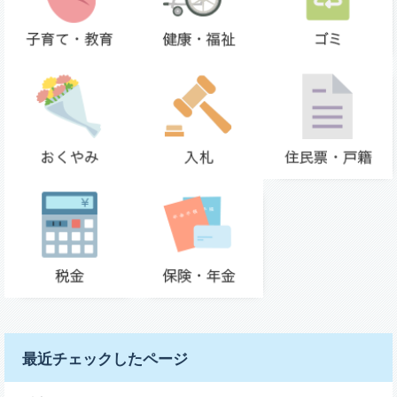
最近チェックしたページ