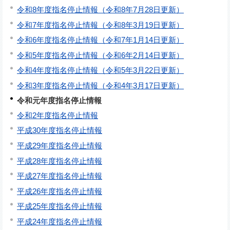
令和8年度指名停止情報（令和8年7月28日更新）
令和7年度指名停止情報（令和8年3月19日更新）
令和6年度指名停止情報（令和7年1月14日更新）
令和5年度指名停止情報（令和6年2月14日更新）
令和4年度指名停止情報（令和5年3月22日更新）
令和3年度指名停止情報（令和4年3月17日更新）
令和元年度指名停止情報
令和2年度指名停止情報
平成30年度指名停止情報
平成29年度指名停止情報
平成28年度指名停止情報
平成27年度指名停止情報
平成26年度指名停止情報
平成25年度指名停止情報
平成24年度指名停止情報