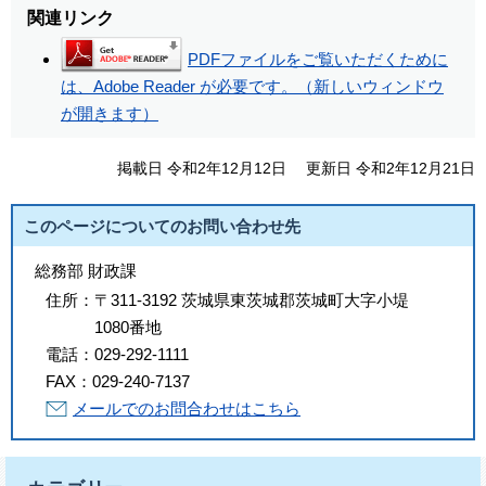
関連リンク
PDFファイルをご覧いただくために
は、Adobe Reader が必要です。（新しいウィンドウ
が開きます）
掲載日 令和2年12月12日
更新日 令和2年12月21日
このページについてのお問い合わせ先
総務部 財政課
住所：
〒311-3192 茨城県東茨城郡茨城町大字小堤
1080番地
電話：
029-292-1111
FAX：
029-240-7137
メールでのお問合わせはこちら