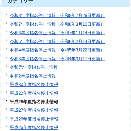
カテゴリー
令和8年度指名停止情報（令和8年7月28日更新）
令和7年度指名停止情報（令和8年3月19日更新）
令和6年度指名停止情報（令和7年1月14日更新）
令和5年度指名停止情報（令和6年2月14日更新）
令和4年度指名停止情報（令和5年3月22日更新）
令和3年度指名停止情報（令和4年3月17日更新）
令和元年度指名停止情報
令和2年度指名停止情報
平成30年度指名停止情報
平成29年度指名停止情報
平成28年度指名停止情報
平成27年度指名停止情報
平成26年度指名停止情報
平成25年度指名停止情報