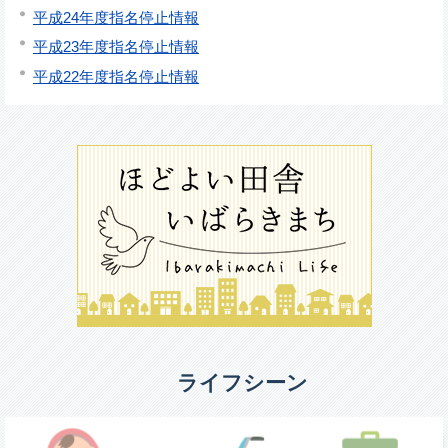
平成24年度指名停止情報
平成23年度指名停止情報
平成22年度指名停止情報
ライフシーン