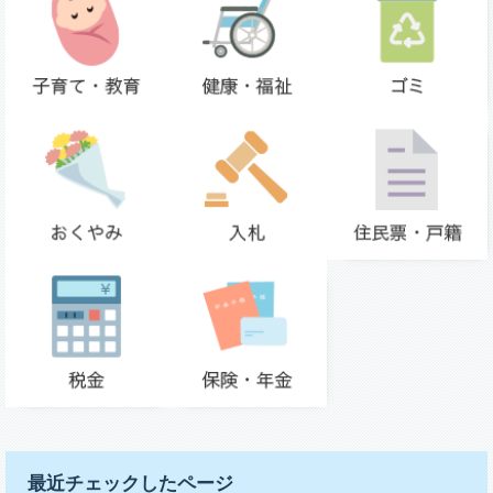
最近チェックしたページ