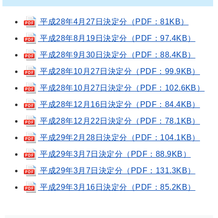
平成28年4月27日決定分（PDF：81KB）
平成28年8月19日決定分（PDF：97.4KB）
平成28年9月30日決定分（PDF：88.4KB）
平成28年10月27日決定分（PDF：99.9KB）
平成28年10月27日決定分（PDF：102.6KB）
平成28年12月16日決定分（PDF：84.4KB）
平成28年12月22日決定分（PDF：78.1KB）
平成29年2月28日決定分（PDF：104.1KB）
平成29年3月7日決定分（PDF：88.9KB）
平成29年3月7日決定分（PDF：131.3KB）
平成29年3月16日決定分（PDF：85.2KB）