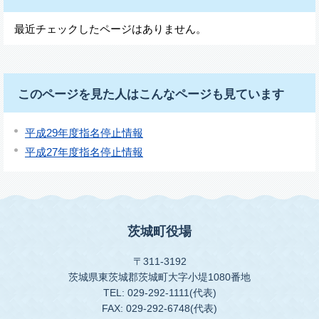
最近チェックしたページはありません。
このページを見た人はこんなページも見ています
平成29年度指名停止情報
平成27年度指名停止情報
茨城町役場
〒311-3192
茨城県東茨城郡茨城町大字小堤1080番地
TEL: 029-292-1111(代表)
FAX: 029-292-6748(代表)