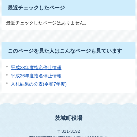
最近チェックしたページ
最近チェックしたページはありません。
このページを見た人はこんなページも見ています
平成28年度指名停止情報
平成26年度指名停止情報
入札結果の公表(令和7年度)
茨城町役場
〒311-3192