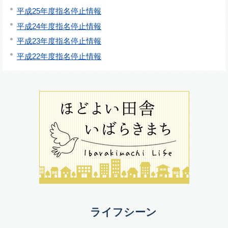
平成25年度指名停止情報
平成24年度指名停止情報
平成23年度指名停止情報
平成22年度指名停止情報
ライフシーン