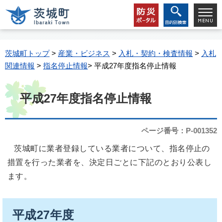
茨城町トップ
>
産業・ビジネス
>
入札・契約・検査情報
>
入札
関連情報
>
指名停止情報
> 平成27年度指名停止情報
平成27年度指名停止情報
ページ番号：P-001352
茨城町に業者登録している業者について、指名停止の
措置を行った業者を、決定日ごとに下記のとおり公表し
ます。
平成27年度