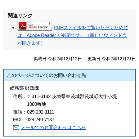
関連リンク
PDFファイルをご覧いただくために
は、Adobe Reader が必要です。（新しいウィンドウ
が開きます）
掲載日 令和2年12月12日
更新日 令和2年12月21日
このページについてのお問い合わせ先
総務部 財政課
住所：
〒311-3192 茨城県東茨城郡茨城町大字小堤
1080番地
電話：
029-292-1111
FAX：
029-240-7137
メールでのお問合わせはこちら