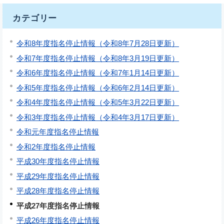
カテゴリー
令和8年度指名停止情報（令和8年7月28日更新）
令和7年度指名停止情報（令和8年3月19日更新）
令和6年度指名停止情報（令和7年1月14日更新）
令和5年度指名停止情報（令和6年2月14日更新）
令和4年度指名停止情報（令和5年3月22日更新）
令和3年度指名停止情報（令和4年3月17日更新）
令和元年度指名停止情報
令和2年度指名停止情報
平成30年度指名停止情報
平成29年度指名停止情報
平成28年度指名停止情報
平成27年度指名停止情報
平成26年度指名停止情報