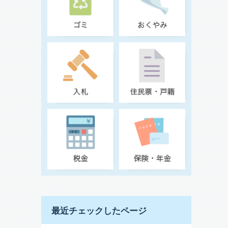
最近チェックしたページ