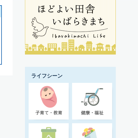
ライフシーン