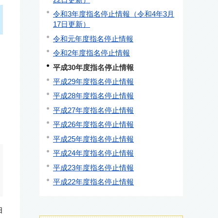
令和3年度指名停止情報（令和4年3月
17日更新）
令和元年度指名停止情報
令和2年度指名停止情報
平成30年度指名停止情報
平成29年度指名停止情報
平成28年度指名停止情報
平成27年度指名停止情報
平成26年度指名停止情報
平成25年度指名停止情報
平成24年度指名停止情報
平成23年度指名停止情報
平成22年度指名停止情報
日