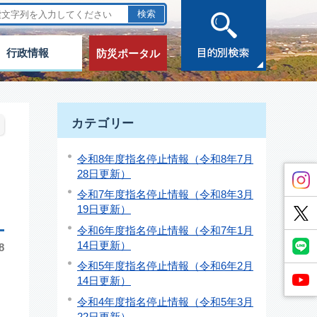
行政情報
防災ポータル
カテゴリー
令和8年度指名停止情報（令和8年7月
28日更新）
令和7年度指名停止情報（令和8年3月
19日更新）
令和6年度指名停止情報（令和7年1月
14日更新）
8
令和5年度指名停止情報（令和6年2月
14日更新）
令和4年度指名停止情報（令和5年3月
22日更新）