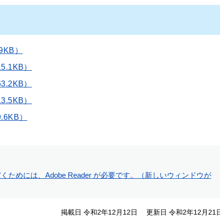
9KB）
5.1KB）
3.2KB）
3.5KB）
.6KB）
ためには、Adobe Reader が必要です。（新しいウィンドウが
掲載日 令和2年12月12日
更新日 令和2年12月21