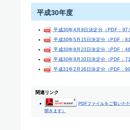
平成30年度
平成30年4月9日決定分（PDF：97.
平成30年5月15日決定分（PDF：81
平成30年8月23日決定分（PDF：46
平成30年9月20日決定分（PDF：71
平成31年2月26日決定分（PDF：99
関連リンク
PDFファイルをご覧いただく
開きます）