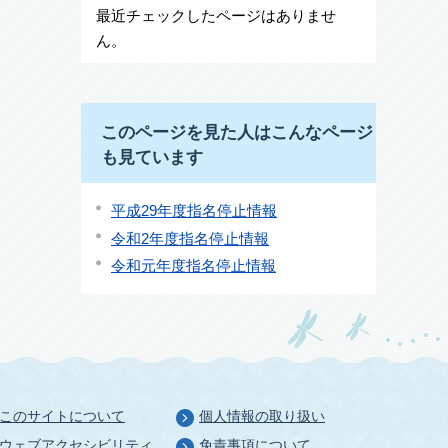
最近チェックしたページはありませ
ん。
このページを見た人はこんなページ
も見ています
平成29年度指名停止情報
令和2年度指名停止情報
令和元年度指名停止情報
このサイトについて
個人情報の取り扱い
ウェブアクセシビリティ
免責事項について