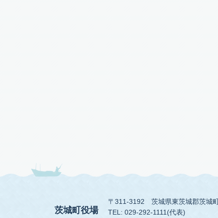
〒311-3192
茨城県東茨城郡茨城町
茨城町役場
TEL: 029-292-1111(代表)