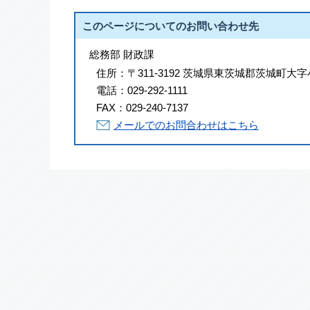
このページについてのお問い合わせ先
総務部 財政課
住所：
〒311-3192 茨城県東茨城郡茨城町大字
電話：
029-292-1111
FAX：
029-240-7137
メールでのお問合わせはこちら