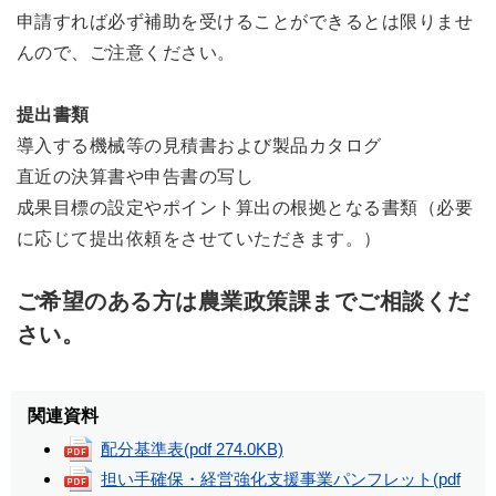
申請すれば必ず補助を受けることができるとは限りませ
んので、ご注意ください。
提出書類
導入する機械等の見積書および製品カタログ
直近の決算書や申告書の写し
成果目標の設定やポイント算出の根拠となる書類（必要
に応じて提出依頼をさせていただきます。）
ご希望のある方は農業政策課までご相談くだ
さい。
関連資料
配分基準表
(pdf 274.0KB)
担い手確保・経営強化支援事業パンフレット
(pdf