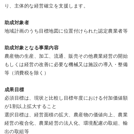
り、主体的な経営確立を支援します。
助成対象者
地域計画のうち目標地図に位置付けられた認定農業者等
助成対象となる事業内容
農産物の生産、加工、流通、販売その他農業経営の開始
もしくは経営の改善に必要な機械又は施設の導入・整備
等（消費税を除く）
成果
目標
必須目標は、現状と比較し目標年度における付加価値額
が1割以上拡大すること
選択目標は、経営面積の拡大、農産物の価値向上、農業
経営の複合化、農業経営の法人化、環境配慮の取組、輸
出の取組等