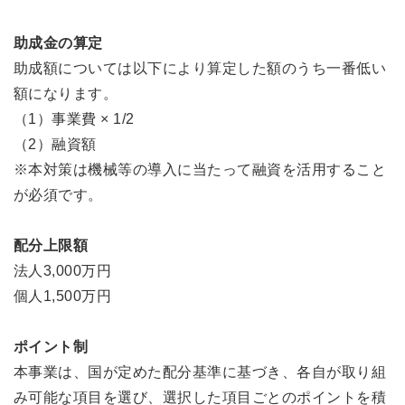
助成金の算定
助成額については以下により算定した額のうち一番低い
額になります。
（1）事業費 × 1/2
（2）融資額
※本対策は機械等の導入に当たって融資を活用すること
が必須です。
配分上限額
法人3,000万円
個人1,500万円
ポイント制
本事業は、国が定めた配分基準に基づき、各自が取り組
み可能な項目を選び、選択した項目ごとのポイントを積