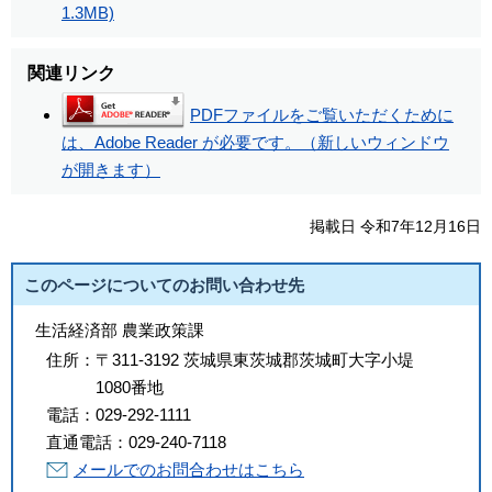
1.3MB)
関連リンク
PDFファイルをご覧いただくために
は、Adobe Reader が必要です。（新しいウィンドウ
が開きます）
掲載日 令和7年12月16日
このページについてのお問い合わせ先
生活経済部 農業政策課
住所：
〒311-3192 茨城県東茨城郡茨城町大字小堤
1080番地
電話：
029-292-1111
直通電話：
029-240-7118
メールでのお問合わせはこちら