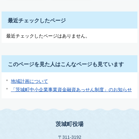
最近チェックしたページ
最近チェックしたページはありません。
このページを見た人はこんなページも見ています
地域計画について
「茨城町中小企業事業資金融資あっせん制度」のお知らせ
茨城町役場
〒311-3192