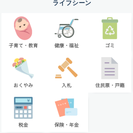
ライフシーン